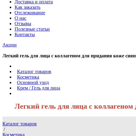
Доставка и оплата
Как заказать
Отслеживание
О нас
Отзывы
Полезные статьи
Контакты
Акции
Легкий гель для лица с коллагеном для придания коже сияни
/
Каталог товаров
/
Косметика
/
Основной уход
/
Крем / Гель для лица
/
Легкий гель для лица с коллагеном 
Каталог товаров
/
Косметика