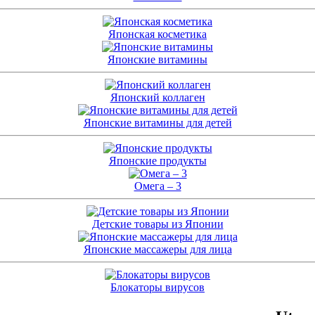
Японская косметика
Японские витамины
Японский коллаген
Японские витамины для детей
Японские продукты
Омега – 3
Детские товары из Японии
Японские массажеры для лица
Блокаторы вирусов