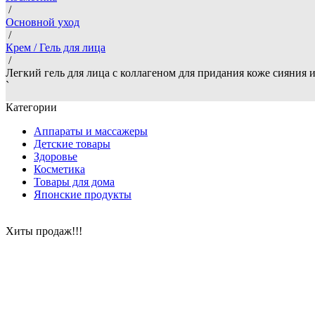
/
Основной уход
/
Крем / Гель для лица
/
Легкий гель для лица с коллагеном для придания коже сияния и
`
Категории
Аппараты и массажеры
Детские товары
Здоровье
Косметика
Товары для дома
Японские продукты
Хиты продаж!!!