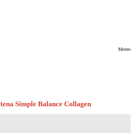
Меню
ena Simple Balance Collagen