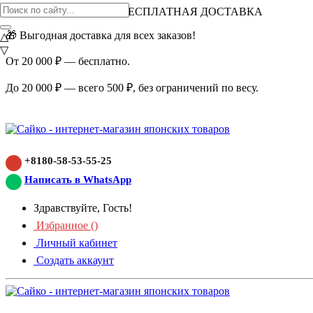
ВНИМАНИЕ АКЦИЯ!
БЕСПЛАТНАЯ ДОСТАВКА
🎁 Выгодная доставка для всех заказов!
△
▽
От 20 000 ₽ — бесплатно.
До 20 000 ₽ — всего 500 ₽, без ограничений по весу.
+8180-58-53-55-25
Написать в WhatsApp
Здравствуйте, Гость!
Избранное (
)
Личный кабинет
Создать аккаунт