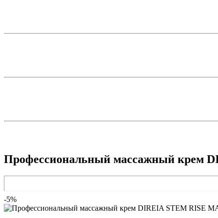
Профессиональный массажный крем 
-5%