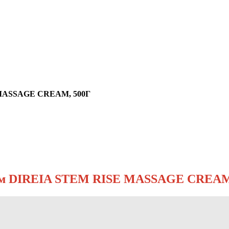
 MASSAGE CREAM, 500Г
ем DIREIA STEM RISE MASSAGE CREAM