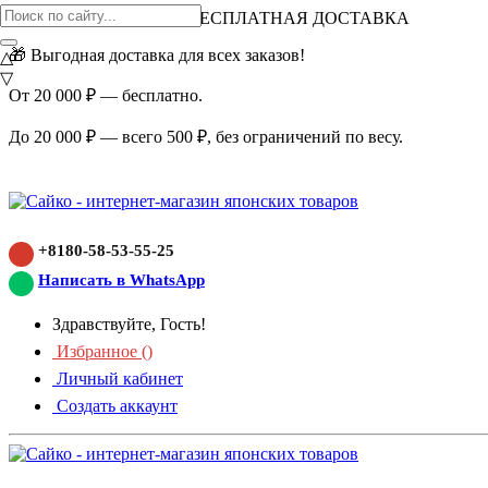
ВНИМАНИЕ АКЦИЯ!
БЕСПЛАТНАЯ ДОСТАВКА
🎁 Выгодная доставка для всех заказов!
△
▽
От 20 000 ₽ — бесплатно.
До 20 000 ₽ — всего 500 ₽, без ограничений по весу.
+8180-58-53-55-25
Написать в WhatsApp
Здравствуйте, Гость!
Избранное (
)
Личный кабинет
Создать аккаунт