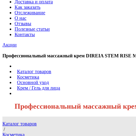
Доставка и оплата
Как заказать
Отслеживание
О нас
Отзывы
Полезные статьи
Контакты
Акции
Профессиональный массажный крем DIREIA STEM RISE
/
Каталог товаров
/
Косметика
/
Основной уход
/
Крем / Гель для лица
/
Профессиональный массажный кр
Каталог товаров
/
Косметика