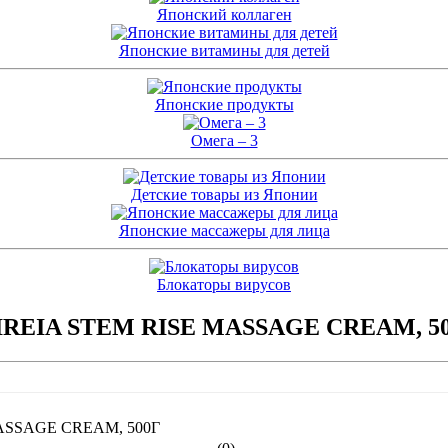
Японский коллаген
Японские витамины для детей
Японские продукты
Омега – 3
Детские товары из Японии
Японские массажеры для лица
Блокаторы вирусов
DIREIA STEM RISE MASSAGE CREAM, 5