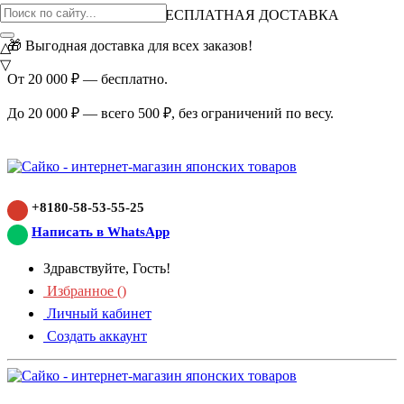
ВНИМАНИЕ АКЦИЯ!
БЕСПЛАТНАЯ ДОСТАВКА
🎁 Выгодная доставка для всех заказов!
△
▽
От 20 000 ₽ — бесплатно.
До 20 000 ₽ — всего 500 ₽, без ограничений по весу.
+8180-58-53-55-25
Написать в WhatsApp
Здравствуйте, Гость!
Избранное (
)
Личный кабинет
Создать аккаунт