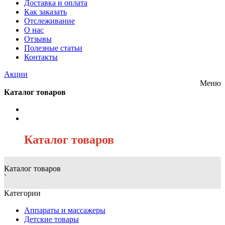
Доставка и оплата
Как заказать
Отслеживание
О нас
Отзывы
Полезные статьи
Контакты
Акции
Меню
Каталог товаров
/
Каталог товаров
Каталог товаров
`
Категории
Аппараты и массажеры
Детские товары