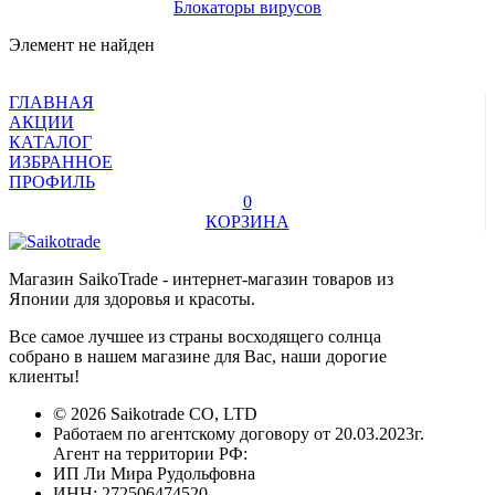
Блокаторы вирусов
Элемент не найден
ГЛАВНАЯ
АКЦИИ
КАТАЛОГ
ИЗБРАННОЕ
ПРОФИЛЬ
0
КОРЗИНА
Магазин SaikoTrade - интернет-магазин товаров из
Японии для здоровья и красоты.
Все самое лучшее из страны восходящего солнца
собрано в нашем магазине для Вас, наши дорогие
клиенты!
© 2026 Saikotrade CO, LTD
Работаем по агентскому договору от 20.03.2023г.
Агент на территории РФ:
ИП Ли Мира Рудольфовна
ИНН: 272506474520