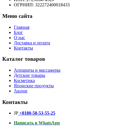
ОГРНИП: 322272400018433
Меню сайта
Главная
Блог
О нас
Доставка и оплата
Контакты
Каталог товаров
Аппараты и массажеры
Детские товары
Косметика
Японские продукты
Акции
Контакты
JP
+8180-58-53-55-25
Написать в WhatsApp