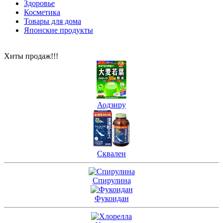
Здоровье
Косметика
Товары для дома
Японские продукты
Хиты продаж!!!
Аодзиру
Сквален
Спирулина
Фукоидан