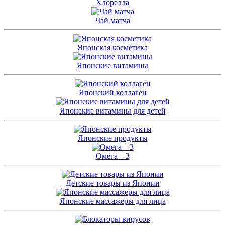
Хлорелла
Чай матча
Японская косметика
Японские витамины
Японский коллаген
Японские витамины для детей
Японские продукты
Омега – 3
Детские товары из Японии
Японские массажеры для лица