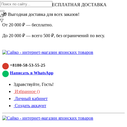
ВНИМАНИЕ АКЦИЯ!
БЕСПЛАТНАЯ ДОСТАВКА
🎁 Выгодная доставка для всех заказов!
△
▽
От 20 000 ₽ — бесплатно.
До 20 000 ₽ — всего 500 ₽, без ограничений по весу.
+8180-58-53-55-25
Написать в WhatsApp
Здравствуйте, Гость!
Избранное (
)
Личный кабинет
Создать аккаунт