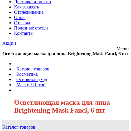
Доставка и оплата
Как заказать
Отслеживание
О нас
Отзывы
Полезные статьи
Контакты
Акции
Меню
Осветляющая маска для лица Brightening Mask Fancl, 6 шт
/
Каталог товаров
/
Косметика
/
Основной уход
/
Маски / Патчи
/
Осветляющая маска для лица
Brightening Mask Fancl, 6 шт
Каталог товаров