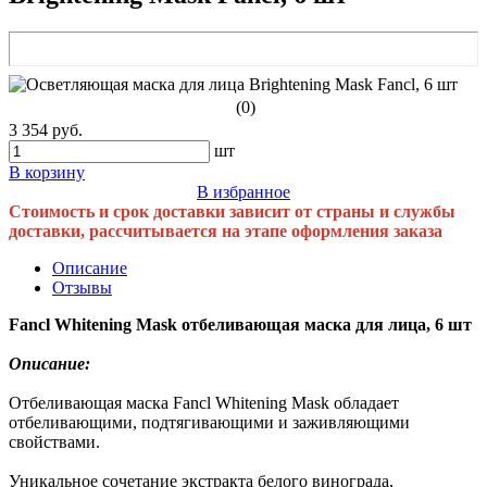
(0)
3 354 руб.
шт
В корзину
В избранное
Стоимость и срок доставки зависит от страны и службы
доставки, рассчитывается на этапе оформления заказа
Описание
Отзывы
Fancl Whitening Mask отбеливающая маска для лица, 6 шт
Описание:
Отбеливающая маска Fancl Whitening Mask обладает
отбеливающими, подтягивающими и заживляющими
свойствами.
Уникальное сочетание экстракта белого винограда,