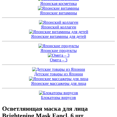
Японская косметика
Японские витамины
Японский коллаген
Японские витамины для детей
Японские продукты
Омега – 3
Детские товары из Японии
Японские массажеры для лица
Блокаторы вирусов
Осветляющая маска для лица
Brightening Mask Fancl, 6 шт