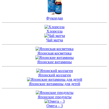
Фукоидан
Хлорелла
Чай матча
Японская косметика
Японские витамины
Японский коллаген
Японские витамины для детей
Японские продукты
Омега – 3