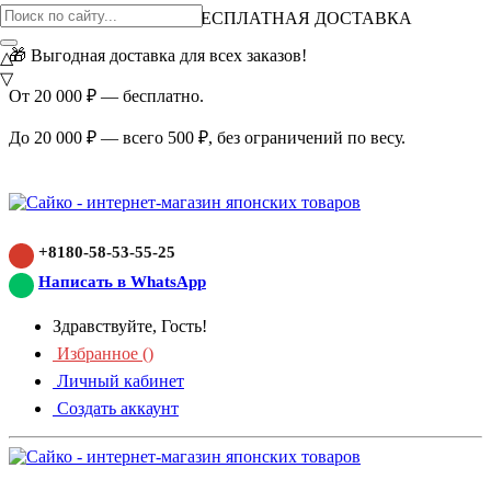
ВНИМАНИЕ АКЦИЯ!
БЕСПЛАТНАЯ ДОСТАВКА
🎁 Выгодная доставка для всех заказов!
△
▽
От 20 000 ₽ — бесплатно.
До 20 000 ₽ — всего 500 ₽, без ограничений по весу.
+8180-58-53-55-25
Написать в WhatsApp
Здравствуйте, Гость!
Избранное (
)
Личный кабинет
Создать аккаунт