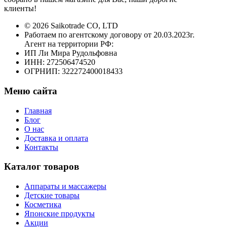
клиенты!
© 2026 Saikotrade CO, LTD
Работаем по агентскому договору от 20.03.2023г.
Агент на территории РФ:
ИП Ли Мира Рудольфовна
ИНН: 272506474520
ОГРНИП: 322272400018433
Меню сайта
Главная
Блог
О нас
Доставка и оплата
Контакты
Каталог товаров
Аппараты и массажеры
Детские товары
Косметика
Японские продукты
Акции