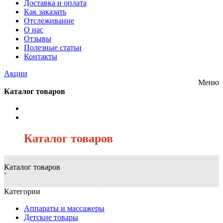
Доставка и оплата
Как заказать
Отслеживание
О нас
Отзывы
Полезные статьи
Контакты
Акции
Меню
Каталог товаров
/
Каталог товаров
Каталог товаров
`
Категории
Аппараты и массажеры
Детские товары