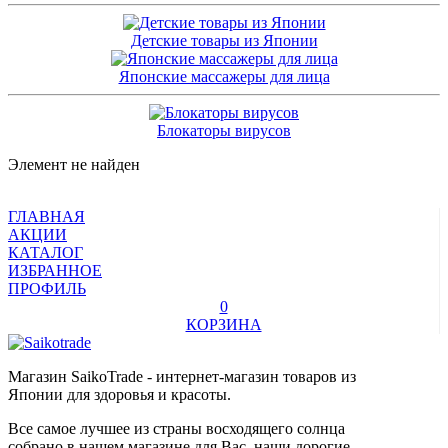
Детские товары из Японии
Японские массажеры для лица
Блокаторы вирусов
Элемент не найден
ГЛАВНАЯ
АКЦИИ
КАТАЛОГ
ИЗБРАННОЕ
ПРОФИЛЬ
0
КОРЗИНА
Магазин SaikoTrade - интернет-магазин товаров из
Японии для здоровья и красоты.
Все самое лучшее из страны восходящего солнца
собрано в нашем магазине для Вас, наши дорогие