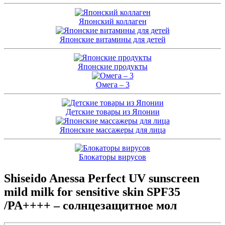
Японский коллаген
Японские витамины для детей
Японские продукты
Омега – 3
Детские товары из Японии
Японские массажеры для лица
Блокаторы вирусов
Shiseido Anessa Perfect UV sunscreen
mild milk for sensitive skin SPF35
/PA++++ – солнцезащитное мол