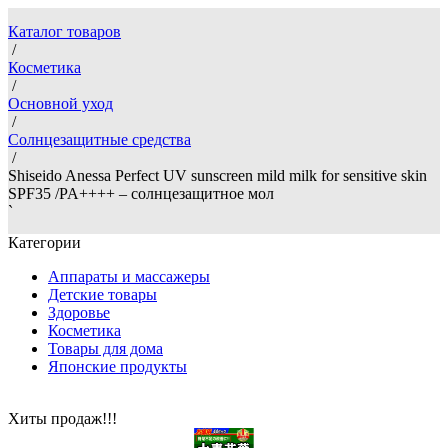
Каталог товаров
/
Косметика
/
Основной уход
/
Солнцезащитные средства
/
Shiseido Anessa Perfect UV sunscreen mild milk for sensitive skin
SPF35 /PA++++ – солнцезащитное мол
`
Категории
Аппараты и массажеры
Детские товары
Здоровье
Косметика
Товары для дома
Японские продукты
Хиты продаж!!!