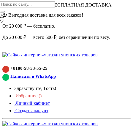
ВНИМАНИЕ АКЦИЯ!
БЕСПЛАТНАЯ ДОСТАВКА
🎁 Выгодная доставка для всех заказов!
△
▽
От 20 000 ₽ — бесплатно.
До 20 000 ₽ — всего 500 ₽, без ограничений по весу.
+8180-58-53-55-25
Написать в WhatsApp
Здравствуйте, Гость!
Избранное (
)
Личный кабинет
Создать аккаунт