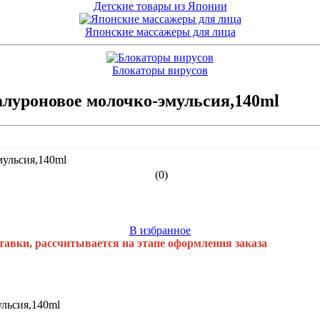
Детские товары из Японии
Японские массажеры для лица
Блокаторы вирусов
алуроновое молочко-эмульсия,140ml
(0)
В избранное
тавки, рассчитывается на этапе оформления заказа
ульсия,140ml