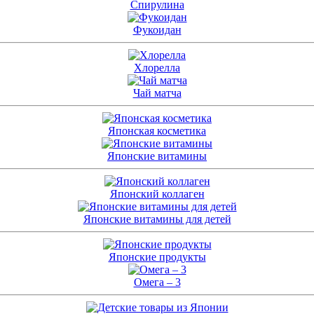
Спирулина
Фукоидан
Хлорелла
Чай матча
Японская косметика
Японские витамины
Японский коллаген
Японские витамины для детей
Японские продукты
Омега – 3