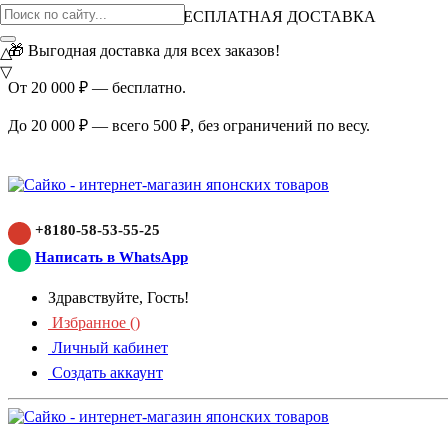
ВНИМАНИЕ АКЦИЯ!
БЕСПЛАТНАЯ ДОСТАВКА
🎁 Выгодная доставка для всех заказов!
△
▽
От 20 000 ₽ — бесплатно.
До 20 000 ₽ — всего 500 ₽, без ограничений по весу.
+8180-58-53-55-25
Написать в WhatsApp
Здравствуйте, Гость!
Избранное (
)
Личный кабинет
Создать аккаунт