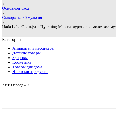
/
Основной уход
/
Сыворотка / Эмульсия
/
Hada Labo Goku-jyun Hydrating Milk гиалуроновое молочко-эму
`
Категории
Аппараты и массажеры
Детские товары
Здоровье
Косметика
Товары для дома
Японские продукты
Хиты продаж!!!