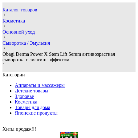
Каталог товаров
/
Косметика
/
Основной уход
/
Сыворотка / Эмульсия
/
Obagi Derma Power X Stem Lift Serum антивозрастная
сыворотка с лифтинг эффектом
`
Категории
Аппараты и массажеры
Детские товары
Здоровье
Косметика
Товары для дома
Японские продукты
Хиты продаж!!!