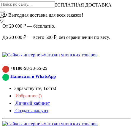
ВНИМАНИЕ АКЦИЯ!
БЕСПЛАТНАЯ ДОСТАВКА
🎁 Выгодная доставка для всех заказов!
△
▽
От 20 000 ₽ — бесплатно.
До 20 000 ₽ — всего 500 ₽, без ограничений по весу.
+8180-58-53-55-25
Написать в WhatsApp
Здравствуйте, Гость!
Избранное (
)
Личный кабинет
Создать аккаунт