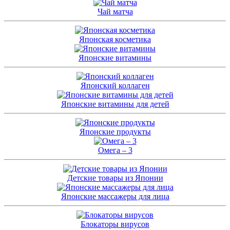
Чай матча
Японская косметика
Японские витамины
Японский коллаген
Японские витамины для детей
Японские продукты
Омега – 3
Детские товары из Японии
Японские массажеры для лица
Блокаторы вирусов