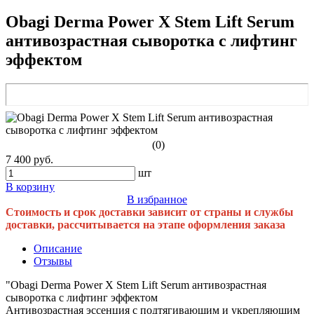
Obagi Derma Power X Stem Lift Serum
антивозрастная сыворотка с лифтинг
эффектом
(0)
7 400 руб.
шт
В корзину
В избранное
Стоимость и срок доставки зависит от страны и службы
доставки, рассчитывается на этапе оформления заказа
Описание
Отзывы
"Obagi Derma Power X Stem Lift Serum антивозрастная
сыворотка с лифтинг эффектом
Антивозрастная эссенция с подтягивающим и укрепляющим