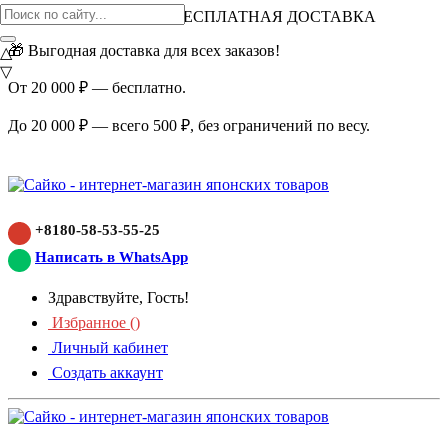
ВНИМАНИЕ АКЦИЯ!
БЕСПЛАТНАЯ ДОСТАВКА
🎁 Выгодная доставка для всех заказов!
△
▽
От 20 000 ₽ — бесплатно.
До 20 000 ₽ — всего 500 ₽, без ограничений по весу.
+8180-58-53-55-25
Написать в WhatsApp
Здравствуйте, Гость!
Избранное (
)
Личный кабинет
Создать аккаунт