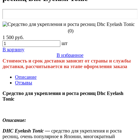
(0)
1 500 руб.
шт
В корзину
В избранное
Стоимость и срок доставки зависит от страны и службы
доставки, рассчитывается на этапе оформления заказа
Описание
Отзывы
Средство для укрепления и роста ресниц Dhc Eyelash
Tonic
Описание:
DHC Eyelash Tonic —
средство для укрепления и роста
ресниц, очень популярное в Японии, многократный