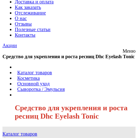
Доставка и оплата
Как заказать
Отслеживание
О нас
Отзывы
Полезные статьи
Контакты
Акции
Меню
Средство для укрепления и роста ресниц Dhc Eyelash Tonic
/
Каталог товаров
/
Косметика
/
Основной уход
/
Сыворотка / Эмульсия
/
Средство для укрепления и роста
ресниц Dhc Eyelash Tonic
Каталог товаров