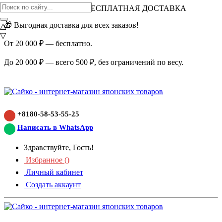
ВНИМАНИЕ АКЦИЯ!
БЕСПЛАТНАЯ ДОСТАВКА
🎁 Выгодная доставка для всех заказов!
△
▽
От 20 000 ₽ — бесплатно.
До 20 000 ₽ — всего 500 ₽, без ограничений по весу.
+8180-58-53-55-25
Написать в WhatsApp
Здравствуйте, Гость!
Избранное (
)
Личный кабинет
Создать аккаунт