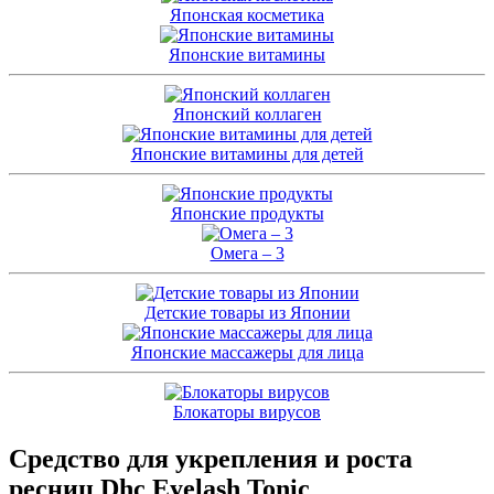
Японская косметика
Японские витамины
Японский коллаген
Японские витамины для детей
Японские продукты
Омега – 3
Детские товары из Японии
Японские массажеры для лица
Блокаторы вирусов
Средство для укрепления и роста
ресниц Dhc Eyelash Tonic