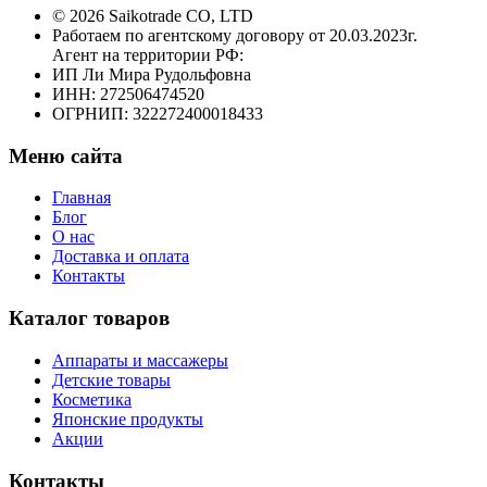
© 2026 Saikotrade CO, LTD
Работаем по агентскому договору от 20.03.2023г.
Агент на территории РФ:
ИП Ли Мира Рудольфовна
ИНН: 272506474520
ОГРНИП: 322272400018433
Меню сайта
Главная
Блог
О нас
Доставка и оплата
Контакты
Каталог товаров
Аппараты и массажеры
Детские товары
Косметика
Японские продукты
Акции
Контакты