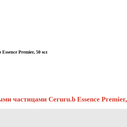
Essence Premier, 50 мл
ми частицами Ceruru.b Essence Premier,