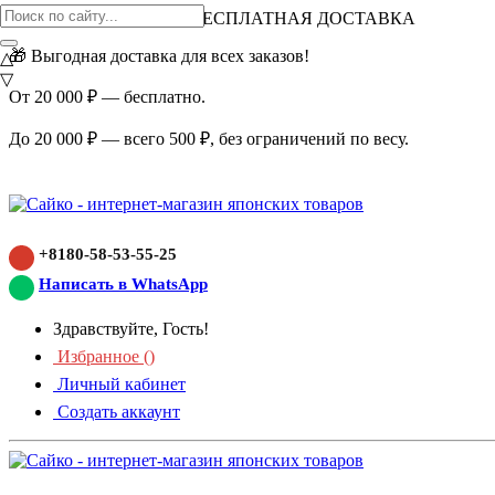
ВНИМАНИЕ АКЦИЯ!
БЕСПЛАТНАЯ ДОСТАВКА
🎁 Выгодная доставка для всех заказов!
△
▽
От 20 000 ₽ — бесплатно.
До 20 000 ₽ — всего 500 ₽, без ограничений по весу.
+8180-58-53-55-25
Написать в WhatsApp
Здравствуйте, Гость!
Избранное (
)
Личный кабинет
Создать аккаунт