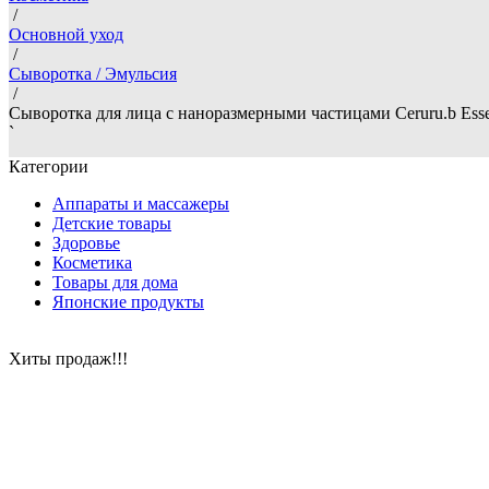
/
Основной уход
/
Сыворотка / Эмульсия
/
Сыворотка для лица с наноразмерными частицами Ceruru.b Essen
`
Категории
Аппараты и массажеры
Детские товары
Здоровье
Косметика
Товары для дома
Японские продукты
Хиты продаж!!!