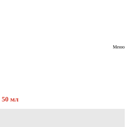
Меню
 50 мл