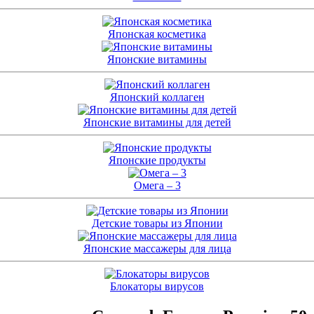
Японская косметика
Японские витамины
Японский коллаген
Японские витамины для детей
Японские продукты
Омега – 3
Детские товары из Японии
Японские массажеры для лица
Блокаторы вирусов