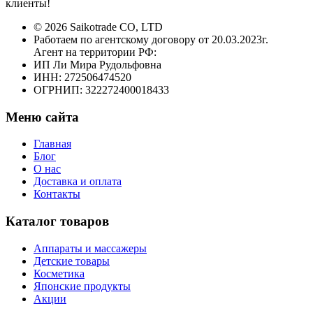
клиенты!
© 2026 Saikotrade CO, LTD
Работаем по агентскому договору от 20.03.2023г.
Агент на территории РФ:
ИП Ли Мира Рудольфовна
ИНН: 272506474520
ОГРНИП: 322272400018433
Меню сайта
Главная
Блог
О нас
Доставка и оплата
Контакты
Каталог товаров
Аппараты и массажеры
Детские товары
Косметика
Японские продукты
Акции