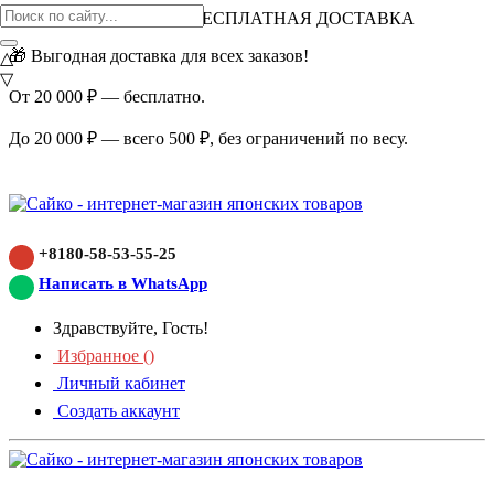
ВНИМАНИЕ АКЦИЯ!
БЕСПЛАТНАЯ ДОСТАВКА
🎁 Выгодная доставка для всех заказов!
△
▽
От 20 000 ₽ — бесплатно.
До 20 000 ₽ — всего 500 ₽, без ограничений по весу.
+8180-58-53-55-25
Написать в WhatsApp
Здравствуйте, Гость!
Избранное (
)
Личный кабинет
Создать аккаунт