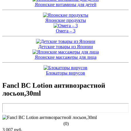
Японские витамины для детей
Японские продукты
Омега – 3
Детские товары из Японии
Японские массажеры для лица
Блокаторы вирусов
Fancl BC Lotion антивозрастной
лосьон,30ml
(0)
3 007 руб.