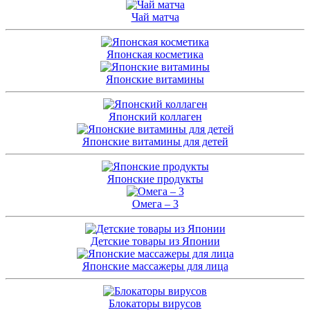
Чай матча
Японская косметика
Японские витамины
Японский коллаген
Японские витамины для детей
Японские продукты
Омега – 3
Детские товары из Японии
Японские массажеры для лица
Блокаторы вирусов