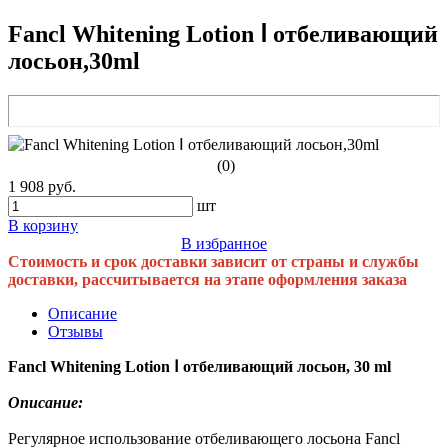
Fancl Whitening Lotion Ⅰ отбеливающий
лосьон,30ml
(0)
1 908 руб.
шт
В корзину
В избранное
Стоимость и срок доставки зависит от страны и службы
доставки, рассчитывается на этапе оформления заказа
Описание
Отзывы
Fancl Whitening Lotion Ⅰ отбеливающий лосьон, 30 ml
Описание:
Регулярное использование отбеливающего лосьона Fancl