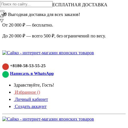
ВНИМАНИЕ АКЦИЯ!
БЕСПЛАТНАЯ ДОСТАВКА
🎁 Выгодная доставка для всех заказов!
△
▽
От 20 000 ₽ — бесплатно.
До 20 000 ₽ — всего 500 ₽, без ограничений по весу.
+8180-58-53-55-25
Написать в WhatsApp
Здравствуйте, Гость!
Избранное (
)
Личный кабинет
Создать аккаунт