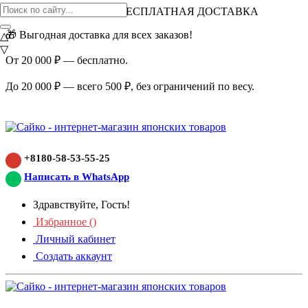
ВНИМАНИЕ АКЦИЯ!
БЕСПЛАТНАЯ ДОСТАВКА
🎁 Выгодная доставка для всех заказов!
△
▽
От 20 000 ₽ — бесплатно.
До 20 000 ₽ — всего 500 ₽, без ограничений по весу.
+8180-58-53-55-25
Написать в WhatsApp
Здравствуйте, Гость!
Избранное (
)
Личный кабинет
Создать аккаунт