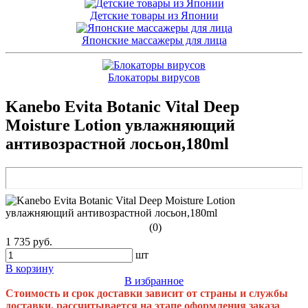
Детские товары из Японии
Японские массажеры для лица
Блокаторы вирусов
Kanebo Evita Botanic Vital Deep
Moisture Lotion увлажняющий
антивозрастной лосьон,180ml
(0)
1 735 руб.
шт
В корзину
В избранное
Стоимость и срок доставки зависит от страны и службы
доставки, рассчитывается на этапе оформления заказа