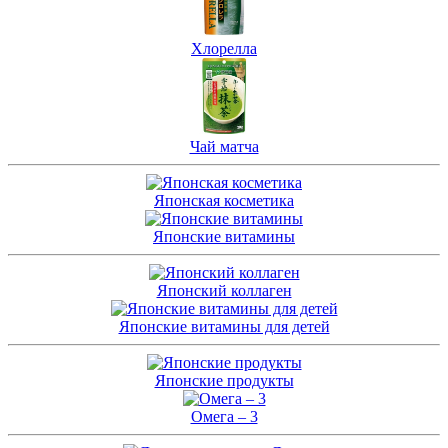
Хлорелла
Чай матча
Японская косметика
Японские витамины
Японский коллаген
Японские витамины для детей
Японские продукты
Омега – 3