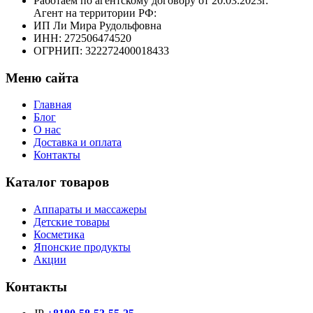
Работаем по агентскому договору от 20.03.2023г.
Агент на территории РФ:
ИП Ли Мира Рудольфовна
ИНН: 272506474520
ОГРНИП: 322272400018433
Меню сайта
Главная
Блог
О нас
Доставка и оплата
Контакты
Каталог товаров
Аппараты и массажеры
Детские товары
Косметика
Японские продукты
Акции
Контакты