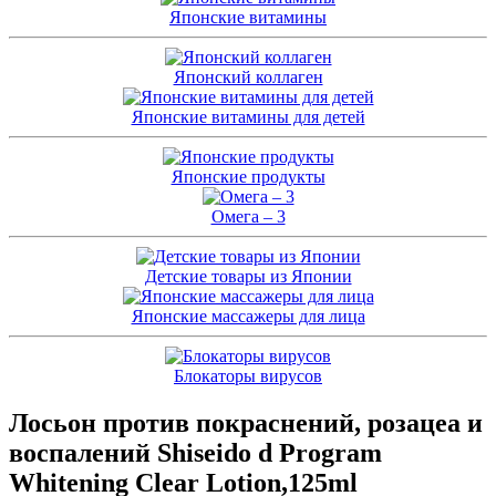
Японские витамины
Японский коллаген
Японские витамины для детей
Японские продукты
Омега – 3
Детские товары из Японии
Японские массажеры для лица
Блокаторы вирусов
Лосьон против покраснений, розацеа и
воспалений Shiseido d Program
Whitening Clear Lotion,125ml