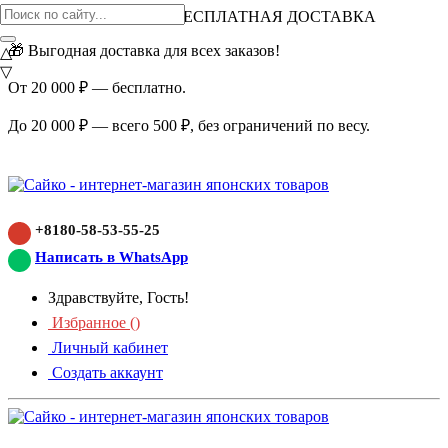
ВНИМАНИЕ АКЦИЯ!
БЕСПЛАТНАЯ ДОСТАВКА
🎁 Выгодная доставка для всех заказов!
△
▽
От 20 000 ₽ — бесплатно.
До 20 000 ₽ — всего 500 ₽, без ограничений по весу.
+8180-58-53-55-25
Написать в WhatsApp
Здравствуйте, Гость!
Избранное (
)
Личный кабинет
Создать аккаунт