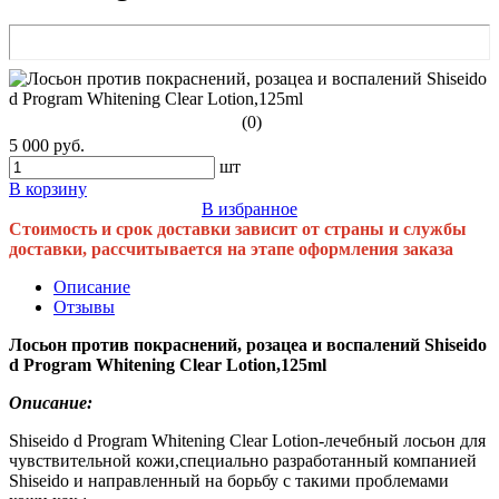
(0)
5 000 руб.
шт
В корзину
В избранное
Стоимость и срок доставки зависит от страны и службы
доставки, рассчитывается на этапе оформления заказа
Описание
Отзывы
Лосьон против покраснений, розацеа и воспалений Shiseido
d Program Whitening Clear Lotion,125ml
Описание:
Shiseido d Program Whitening Clear Lotion-лечебный лосьон для
чувствительной кожи,специально разработанный компанией
Shiseido и направленный на борьбу с такими проблемами