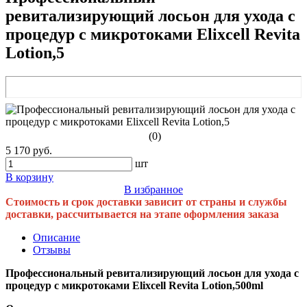
ревитализирующий лосьон для ухода с
процедур с микротоками Elixcell Revita
Lotion,5
(0)
5 170 руб.
шт
В корзину
В избранное
Стоимость и срок доставки зависит от страны и службы
доставки, рассчитывается на этапе оформления заказа
Описание
Отзывы
Профессиональный ревитализирующий лосьон для ухода с
процедур с микротоками Elixcell Revita Lotion,500ml