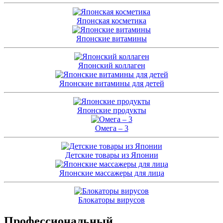
Японская косметика
Японские витамины
Японский коллаген
Японские витамины для детей
Японские продукты
Омега – 3
Детские товары из Японии
Японские массажеры для лица
Блокаторы вирусов
Профессиональный