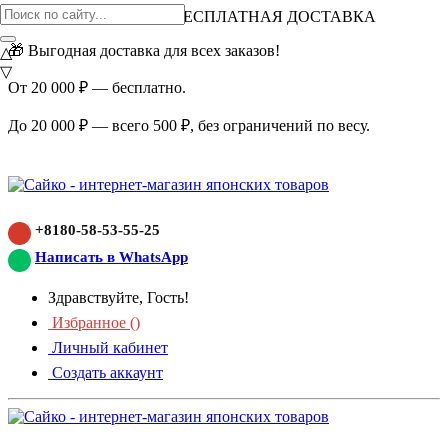
ВНИМАНИЕ АКЦИЯ!
БЕСПЛАТНАЯ ДОСТАВКА
🎁 Выгодная доставка для всех заказов!
△
▽
От 20 000 ₽ — бесплатно.
До 20 000 ₽ — всего 500 ₽, без ограничений по весу.
+8180-58-53-55-25
Написать в WhatsApp
Здравствуйте, Гость!
Избранное (
)
Личный кабинет
Создать аккаунт