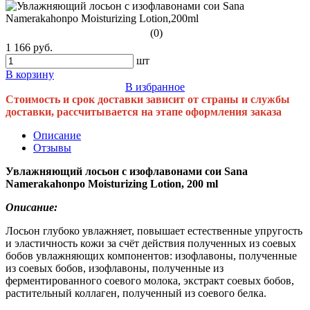
(0)
1 166 руб.
шт
В корзину
В избранное
Стоимость и срок доставки зависит от страны и службы
доставки, рассчитывается на этапе оформления заказа
Описание
Отзывы
Увлажняющий лосьон с изофлавонами сои Sana
Namerakahonpo Moisturizing Lotion, 200 ml
Описание:
Лосьон глубоко увлажняет, повышает естественные упругость
и эластичность кожи за счёт действия полученных из соевых
бобов увлажняющих компонентов: изофлавоны, полученные
из соевых бобов, изофлавоны, полученные из
ферментированного соевого молока, экстракт соевых бобов,
растительный коллаген, полученный из соевого белка.