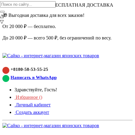
ВНИМАНИЕ АКЦИЯ!
БЕСПЛАТНАЯ ДОСТАВКА
🎁 Выгодная доставка для всех заказов!
△
▽
От 20 000 ₽ — бесплатно.
До 20 000 ₽ — всего 500 ₽, без ограничений по весу.
+8180-58-53-55-25
Написать в WhatsApp
Здравствуйте, Гость!
Избранное (
)
Личный кабинет
Создать аккаунт