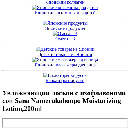
Японский коллаген
Японские витамины для детей
Японские продукты
Омега – 3
Детские товары из Японии
Японские массажеры для лица
Блокаторы вирусов
Увлажняющий лосьон с изофлавонами
сои Sana Namerakahonpo Moisturizing
Lotion,200ml