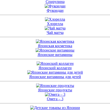
Спирулина
Фукоидан
Хлорелла
Чай матча
Японская косметика
Японские витамины
Японский коллаген
Японские витамины для детей
Японские продукты
Омега – 3