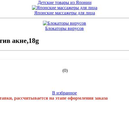
Детские товары из Японии
Японские массажеры для лица
Блокаторы вирусов
тив акне,18g
(0)
В избранное
тавки, рассчитывается на этапе оформления заказа