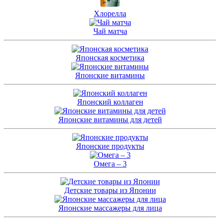
Хлорелла
Чай матча
Японская косметика
Японские витамины
Японский коллаген
Японские витамины для детей
Японские продукты
Омега – 3
Детские товары из Японии
Японские массажеры для лица