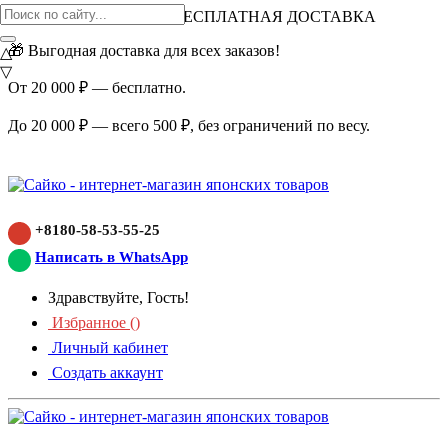
ВНИМАНИЕ АКЦИЯ!
БЕСПЛАТНАЯ ДОСТАВКА
🎁 Выгодная доставка для всех заказов!
△
▽
От 20 000 ₽ — бесплатно.
До 20 000 ₽ — всего 500 ₽, без ограничений по весу.
+8180-58-53-55-25
Написать в WhatsApp
Здравствуйте, Гость!
Избранное (
)
Личный кабинет
Создать аккаунт