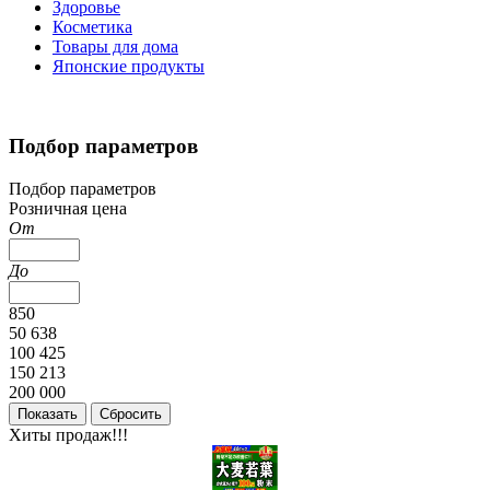
Здоровье
Косметика
Товары для дома
Японские продукты
Подбор параметров
Подбор параметров
Розничная цена
От
До
850
50 638
100 425
150 213
200 000
Хиты продаж!!!