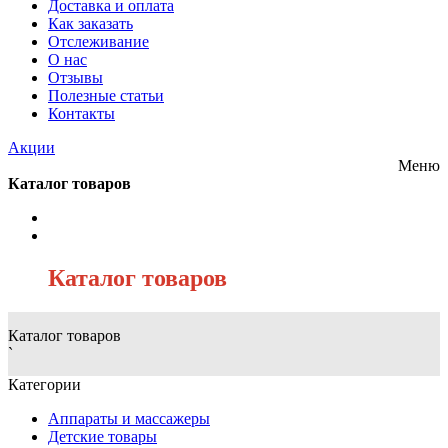
Доставка и оплата
Как заказать
Отслеживание
О нас
Отзывы
Полезные статьи
Контакты
Акции
Меню
Каталог товаров
/
Каталог товаров
Каталог товаров
`
Категории
Аппараты и массажеры
Детские товары