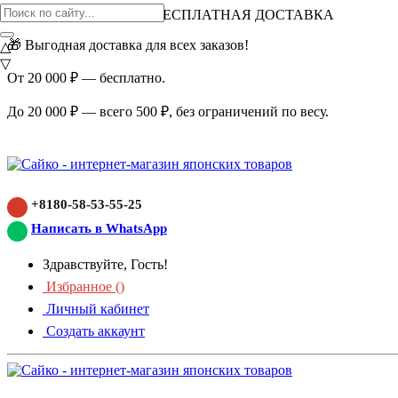
ВНИМАНИЕ АКЦИЯ!
БЕСПЛАТНАЯ ДОСТАВКА
🎁 Выгодная доставка для всех заказов!
△
▽
От 20 000 ₽ — бесплатно.
До 20 000 ₽ — всего 500 ₽, без ограничений по весу.
+8180-58-53-55-25
Написать в WhatsApp
Здравствуйте, Гость!
Избранное (
)
Личный кабинет
Создать аккаунт