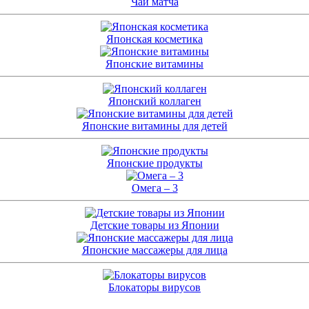
Чай матча
Японская косметика
Японские витамины
Японский коллаген
Японские витамины для детей
Японские продукты
Омега – 3
Детские товары из Японии
Японские массажеры для лица
Блокаторы вирусов