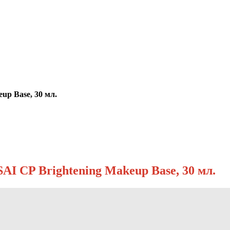
p Base, 30 мл.
I CP Brightening Makeup Base, 30 мл.