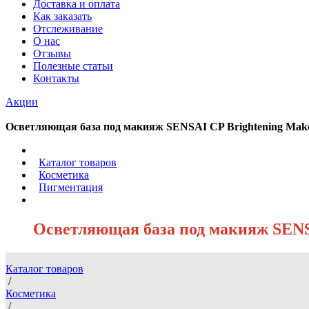
Доставка и оплата
Как заказать
Отслеживание
О нас
Отзывы
Полезные статьи
Контакты
Акции
Осветляющая база под макияж SENSAI CP Brightening Makeu
/
Каталог товаров
/
Косметика
/
Пигментация
/
Осветляющая база под макияж SENSA
Каталог товаров
/
Косметика
/