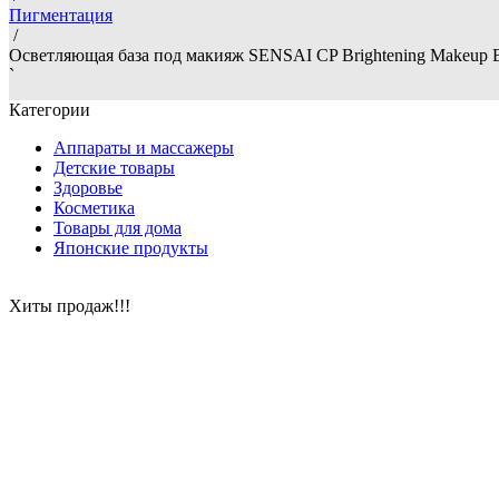
Пигментация
/
Осветляющая база под макияж SENSAI CP Brightening Makeup B
`
Категории
Аппараты и массажеры
Детские товары
Здоровье
Косметика
Товары для дома
Японские продукты
Хиты продаж!!!