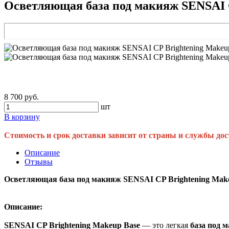
Осветляющая база под макияж SENSAI CP
8 700 руб.
шт
В корзину
Стоимость и срок доставки зависит от страны и службы дос
Описание
Отзывы
Осветляющая база под макияж SENSAI CP Brightening Makeu
Описание:
SENSAI CP Brightening Makeup Base
— это легкая
база под 