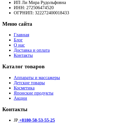
ИП Ли Мира Рудольфовна
ИНН: 272506474520
ОГРНИП: 322272400018433
Меню сайта
Главная
Блог
О нас
Доставка и оплата
Контакты
Каталог товаров
Аппараты и массажеры
Детские товары
Косметика
Японские продукты
Акции
Контакты
JP
+8180-58-53-55-25