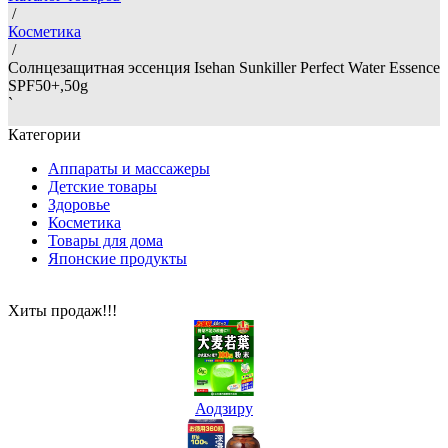
/
Косметика
/
Солнцезащитная эссенция Isehan Sunkiller Perfect Water Essence
SPF50+,50g
`
Категории
Аппараты и массажеры
Детские товары
Здоровье
Косметика
Товары для дома
Японские продукты
Хиты продаж!!!
Аодзиру