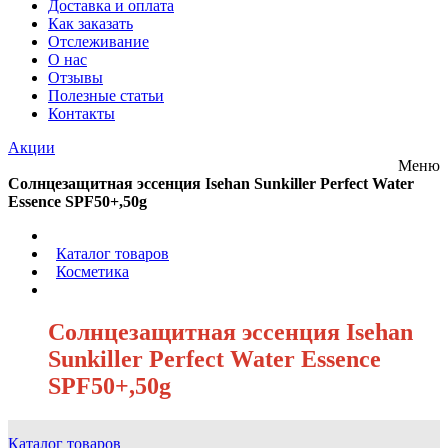
Доставка и оплата
Как заказать
Отслеживание
О нас
Отзывы
Полезные статьи
Контакты
Акции
Меню
Солнцезащитная эссенция Isehan Sunkiller Perfect Water
Essence SPF50+,50g
/
Каталог товаров
/
Косметика
/
Солнцезащитная эссенция Isehan
Sunkiller Perfect Water Essence
SPF50+,50g
Каталог товаров