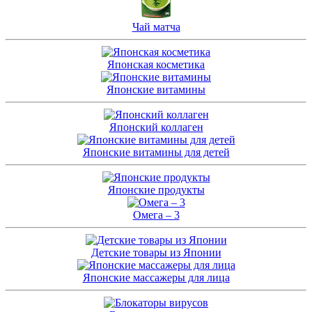
Чай матча
Японская косметика
Японские витамины
Японский коллаген
Японские витамины для детей
Японские продукты
Омега – 3
Детские товары из Японии
Японские массажеры для лица