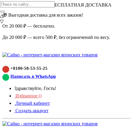
ВНИМАНИЕ АКЦИЯ!
БЕСПЛАТНАЯ ДОСТАВКА
🎁 Выгодная доставка для всех заказов!
△
▽
От 20 000 ₽ — бесплатно.
До 20 000 ₽ — всего 500 ₽, без ограничений по весу.
+8180-58-53-55-25
Написать в WhatsApp
Здравствуйте, Гость!
Избранное (
)
Личный кабинет
Создать аккаунт