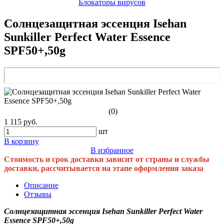
Блокаторы вирусов
Солнцезащитная эссенция Isehan
Sunkiller Perfect Water Essence
SPF50+,50g
(0)
1 115 руб.
шт
В корзину
В избранное
Стоимость и срок доставки зависит от страны и службы
доставки, рассчитывается на этапе оформления заказа
Описание
Отзывы
Солнцезащитная эссенция Isehan Sunkiller Perfect Water
Essence SPF50+,50g