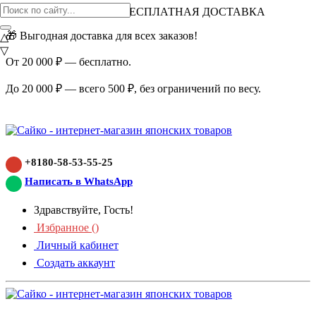
ВНИМАНИЕ АКЦИЯ!
БЕСПЛАТНАЯ ДОСТАВКА
🎁 Выгодная доставка для всех заказов!
△
▽
От 20 000 ₽ — бесплатно.
До 20 000 ₽ — всего 500 ₽, без ограничений по весу.
+8180-58-53-55-25
Написать в WhatsApp
Здравствуйте, Гость!
Избранное (
)
Личный кабинет
Создать аккаунт