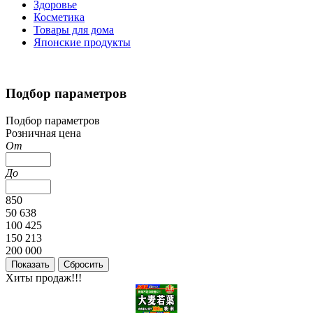
Здоровье
Косметика
Товары для дома
Японские продукты
Подбор параметров
Подбор параметров
Розничная цена
От
До
850
50 638
100 425
150 213
200 000
Хиты продаж!!!