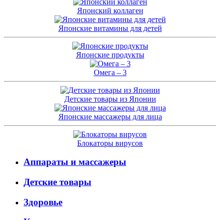
Японский коллаген
Японские витамины для детей
Японские продукты
Омега – 3
Детские товары из Японии
Японские массажеры для лица
Блокаторы вирусов
Аппараты и массажеры
Детские товары
Здоровье