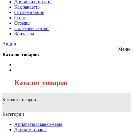
Доставка и оплата
Как заказать
Отслеживание
О нас
Отзывы
Полезные статьи
Контакты
Акции
Меню
Каталог товаров
/
Каталог товаров
Каталог товаров
`
Категории
Аппараты и массажеры
Детские товары