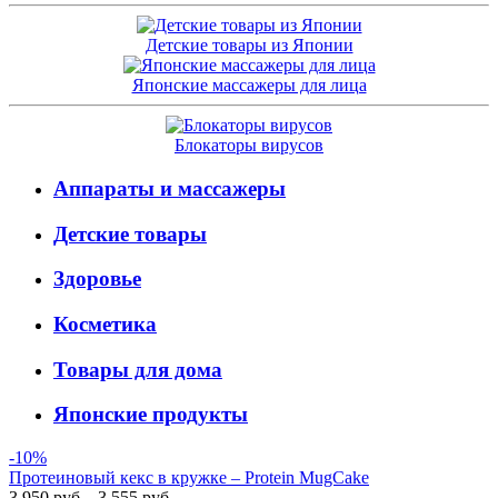
Детские товары из Японии
Японские массажеры для лица
Блокаторы вирусов
Аппараты и массажеры
Детские товары
Здоровье
Косметика
Товары для дома
Японские продукты
-10%
Протеиновый кекс в кружке – Protein MugCake
3 950 руб.
3 555 руб.