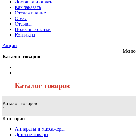
Доставка и оплата
Как заказать
Отслеживание
О нас
Отзывы
Полезные статьи
Контакты
Акции
Меню
Каталог товаров
/
Каталог товаров
Каталог товаров
`
Категории
Аппараты и массажеры
Детские товары