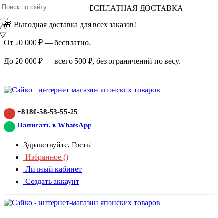
ВНИМАНИЕ АКЦИЯ!
БЕСПЛАТНАЯ ДОСТАВКА
🎁 Выгодная доставка для всех заказов!
△
▽
От 20 000 ₽ — бесплатно.
До 20 000 ₽ — всего 500 ₽, без ограничений по весу.
+8180-58-53-55-25
Написать в WhatsApp
Здравствуйте, Гость!
Избранное (
)
Личный кабинет
Создать аккаунт