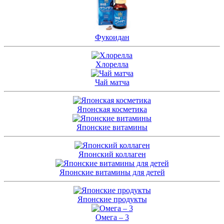
Фукоидан
Хлорелла
Чай матча
Японская косметика
Японские витамины
Японский коллаген
Японские витамины для детей
Японские продукты
Омега – 3