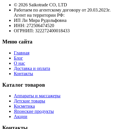
© 2026 Saikotrade CO, LTD
Работаем по агентскому договору от 20.03.2023г.
Агент на территории РФ:
ИП Ли Мира Рудольфовна
ИНН: 272506474520
ОГРНИП: 322272400018433
Меню сайта
Главная
Блог
О нас
Доставка и оплата
Контакты
Каталог товаров
Аппараты и массажеры
Детские товары
Косметика
Японские продукты
Акции
Контакты