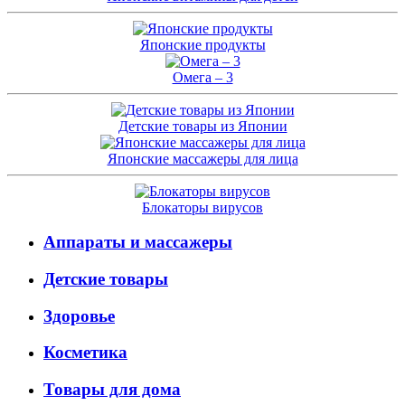
Японские продукты
Омега – 3
Детские товары из Японии
Японские массажеры для лица
Блокаторы вирусов
Аппараты и массажеры
Детские товары
Здоровье
Косметика
Товары для дома