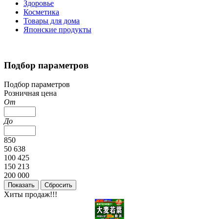
Здоровье
Косметика
Товары для дома
Японские продукты
Подбор параметров
Подбор параметров
Розничная цена
От
До
850
50 638
100 425
150 213
200 000
Хиты продаж!!!