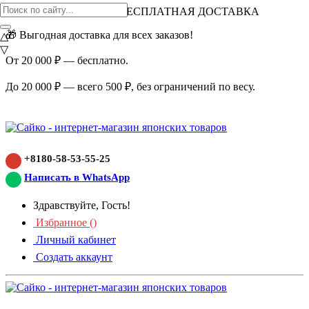
ВНИМАНИЕ АКЦИЯ!
БЕСПЛАТНАЯ ДОСТАВКА
🎁 Выгодная доставка для всех заказов!
△
▽
От 20 000 ₽ — бесплатно.
До 20 000 ₽ — всего 500 ₽, без ограничений по весу.
+8180-58-53-55-25
Написать в WhatsApp
Здравствуйте, Гость!
Избранное (
)
Личный кабинет
Создать аккаунт