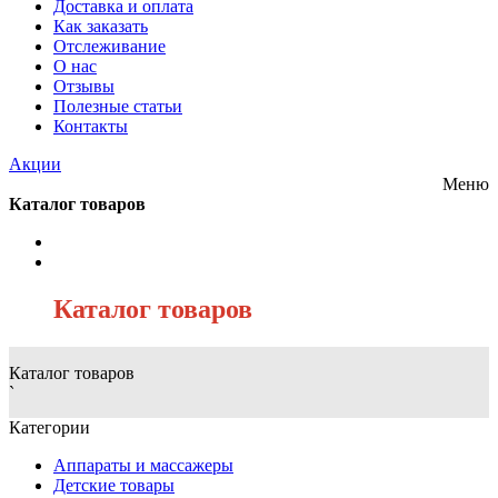
Доставка и оплата
Как заказать
Отслеживание
О нас
Отзывы
Полезные статьи
Контакты
Акции
Меню
Каталог товаров
/
Каталог товаров
Каталог товаров
`
Категории
Аппараты и массажеры
Детские товары