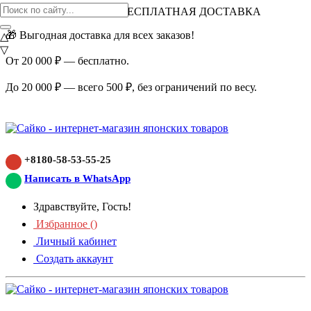
ВНИМАНИЕ АКЦИЯ!
БЕСПЛАТНАЯ ДОСТАВКА
🎁 Выгодная доставка для всех заказов!
△
▽
От 20 000 ₽ — бесплатно.
До 20 000 ₽ — всего 500 ₽, без ограничений по весу.
+8180-58-53-55-25
Написать в WhatsApp
Здравствуйте, Гость!
Избранное (
)
Личный кабинет
Создать аккаунт