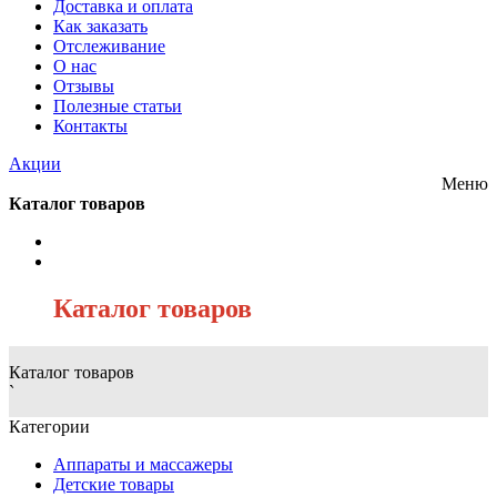
Доставка и оплата
Как заказать
Отслеживание
О нас
Отзывы
Полезные статьи
Контакты
Акции
Меню
Каталог товаров
/
Каталог товаров
Каталог товаров
`
Категории
Аппараты и массажеры
Детские товары