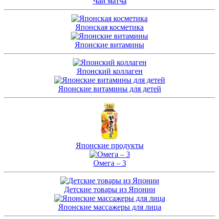
Чай матча
Японская косметика
Японские витамины
Японский коллаген
Японские витамины для детей
Японские продукты
Омега – 3
Детские товары из Японии
Японские массажеры для лица