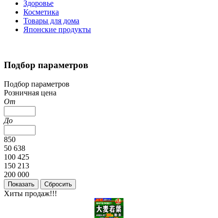
Здоровье
Косметика
Товары для дома
Японские продукты
Подбор параметров
Подбор параметров
Розничная цена
От
До
850
50 638
100 425
150 213
200 000
Хиты продаж!!!