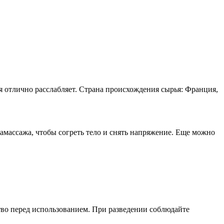
я отлично расслабляет. Страна происхождения сырья: Франция,
амассажа, чтобы согреть тело и снять напряжение. Еще можно
тво перед использованием. При разведении соблюдайте