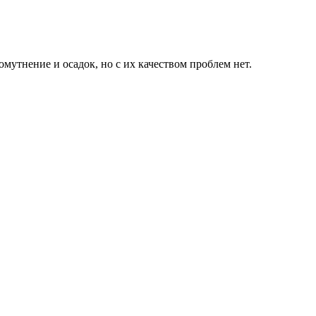
мутнение и осадок, но с их качеством проблем нет.