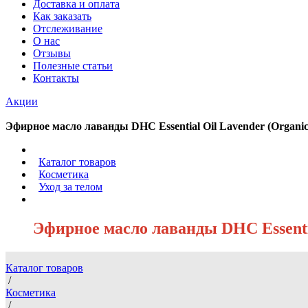
Доставка и оплата
Как заказать
Отслеживание
О нас
Отзывы
Полезные статьи
Контакты
Акции
Эфирное масло лаванды DHC Essential Oil Lavender (Organic
/
Каталог товаров
/
Косметика
/
Уход за телом
/
Эфирное масло лаванды DHC Essentia
Каталог товаров
/
Косметика
/