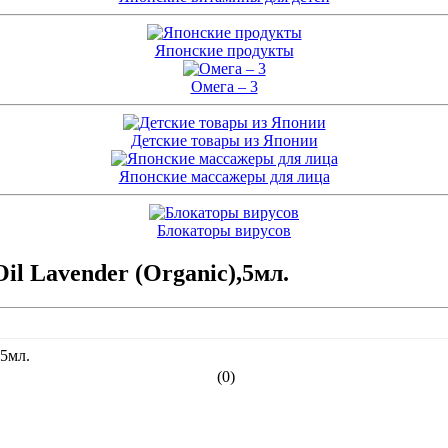
Японские продукты
Омега – 3
Детские товары из Японии
Японские массажеры для лица
Блокаторы вирусов
l Lavender (Organic),5мл.
(0)