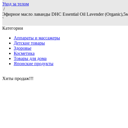
Уход за телом
/
Эфирное масло лаванды DHC Essential Oil Lavender (Organic),5м
`
Категории
Аппараты и массажеры
Детские товары
Здоровье
Косметика
Товары для дома
Японские продукты
Хиты продаж!!!