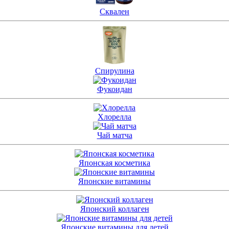
Сквален
Спирулина
Фукоидан
Хлорелла
Чай матча
Японская косметика
Японские витамины
Японский коллаген
Японские витамины для детей