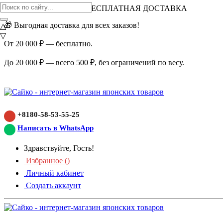
ВНИМАНИЕ АКЦИЯ!
БЕСПЛАТНАЯ ДОСТАВКА
🎁 Выгодная доставка для всех заказов!
△
▽
От 20 000 ₽ — бесплатно.
До 20 000 ₽ — всего 500 ₽, без ограничений по весу.
+8180-58-53-55-25
Написать в WhatsApp
Здравствуйте, Гость!
Избранное (
)
Личный кабинет
Создать аккаунт