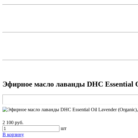
Эфирное масло лаванды DHC Essential Oi
2 100 руб.
шт
В корзину