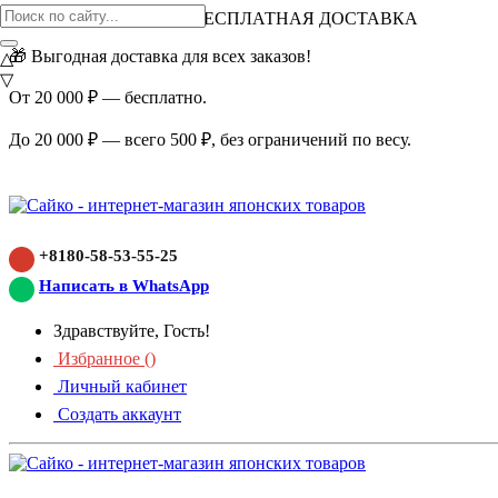
ВНИМАНИЕ АКЦИЯ!
БЕСПЛАТНАЯ ДОСТАВКА
🎁 Выгодная доставка для всех заказов!
△
▽
От 20 000 ₽ — бесплатно.
До 20 000 ₽ — всего 500 ₽, без ограничений по весу.
+8180-58-53-55-25
Написать в WhatsApp
Здравствуйте, Гость!
Избранное (
)
Личный кабинет
Создать аккаунт