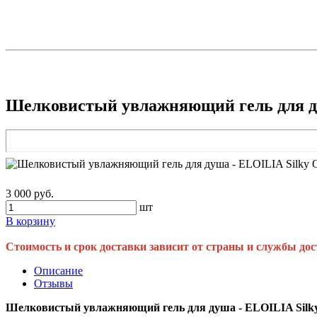
Шелковистый увлажняющий гель для душ
3 000 руб.
шт
В корзину
Стоимость и срок доставки зависит от страны и службы дос
Описание
Отзывы
Шелковистый увлажняющий гель для душа - ELOILIA Silky 