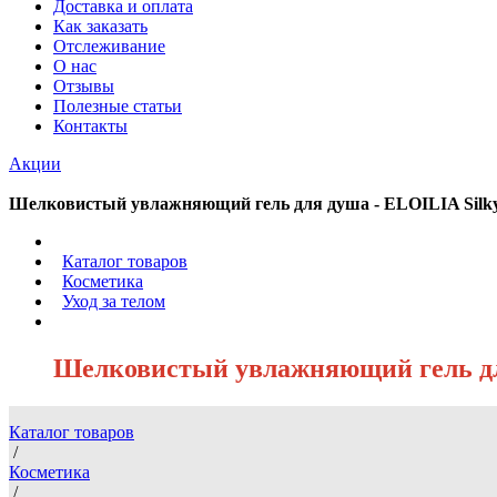
Доставка и оплата
Как заказать
Отслеживание
О нас
Отзывы
Полезные статьи
Контакты
Акции
Шелковистый увлажняющий гель для душа - ELOILIA Silky 
/
Каталог товаров
/
Косметика
/
Уход за телом
/
Шелковистый увлажняющий гель для 
Каталог товаров
/
Косметика
/