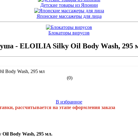
Детские товары из Японии
Японские массажеры для лица
Блокаторы вирусов
а - ELOILIA Silky Oil Body Wash, 295 
(0)
В избранное
тавки, рассчитывается на этапе оформления заказа
Oil Body Wash, 295 мл.