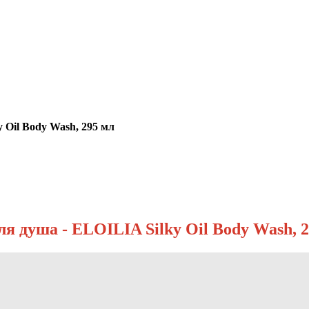
Oil Body Wash, 295 мл
душа - ELOILIA Silky Oil Body Wash, 2