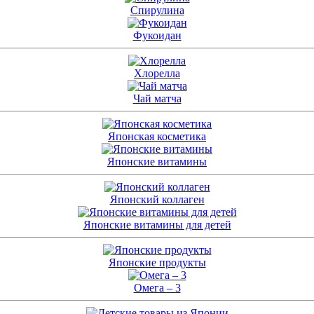
Спирулина
Фукоидан
Хлорелла
Чай матча
Японская косметика
Японские витамины
Японский коллаген
Японские витамины для детей
Японские продукты
Омега – 3