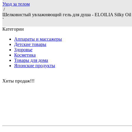
Уход за телом
/
Шелковистый увлажняющий гель для душа - ELOILIA Silky Oil
`
Категории
Аппараты и массажеры
Детские товары
Здоровье
Косметика
Товары для дома
Японские продукты
Хиты продаж!!!