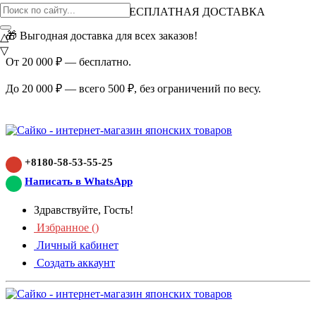
ВНИМАНИЕ АКЦИЯ!
БЕСПЛАТНАЯ ДОСТАВКА
🎁 Выгодная доставка для всех заказов!
△
▽
От 20 000 ₽ — бесплатно.
До 20 000 ₽ — всего 500 ₽, без ограничений по весу.
+8180-58-53-55-25
Написать в WhatsApp
Здравствуйте, Гость!
Избранное (
)
Личный кабинет
Создать аккаунт