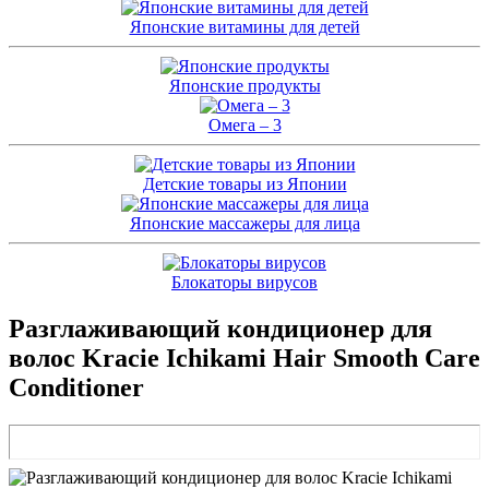
Японские витамины для детей
Японские продукты
Омега – 3
Детские товары из Японии
Японские массажеры для лица
Блокаторы вирусов
Разглаживающий кондиционер для
волос Kracie Ichikami Hair Smooth Care
Conditioner