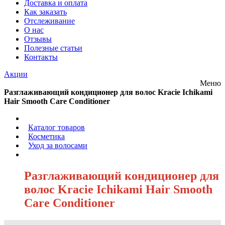
Доставка и оплата
Как заказать
Отслеживание
О нас
Отзывы
Полезные статьи
Контакты
Акции
Меню
Разглаживающий кондиционер для волос Kracie Ichikami
Hair Smooth Care Conditioner
/
Каталог товаров
/
Косметика
/
Уход за волосами
/
Разглаживающий кондиционер для
волос Kracie Ichikami Hair Smooth
Care Conditioner