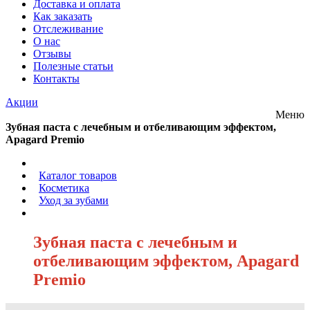
Доставка и оплата
Как заказать
Отслеживание
О нас
Отзывы
Полезные статьи
Контакты
Акции
Меню
Зубная паста с лечебным и отбеливающим эффектом,
Apagard Premio
/
Каталог товаров
/
Косметика
/
Уход за зубами
/
Зубная паста с лечебным и
отбеливающим эффектом, Apagard
Premio