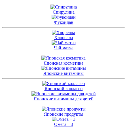
Спирулина
Фукоидан
Хлорелла
Чай матча
Японская косметика
Японские витамины
Японский коллаген
Японские витамины для детей
Японские продукты
Омега – 3