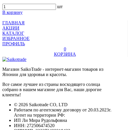
шт
В корзину
ГЛАВНАЯ
АКЦИИ
КАТАЛОГ
ИЗБРАННОЕ
ПРОФИЛЬ
0
КОРЗИНА
Магазин SaikoTrade - интернет-магазин товаров из
Японии для здоровья и красоты.
Все самое лучшее из страны восходящего солнца
собрано в нашем магазине для Вас, наши дорогие
клиенты!
© 2026 Saikotrade CO, LTD
Работаем по агентскому договору от 20.03.2023г.
Агент на территории РФ:
ИП Ли Мира Рудольфовна
ИНН: 272506474520