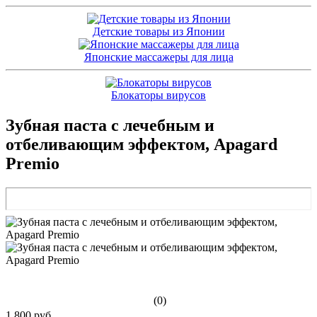
Детские товары из Японии
Японские массажеры для лица
Блокаторы вирусов
Зубная паста с лечебным и
отбеливающим эффектом, Apagard
Premio
(0)
1 800 руб.