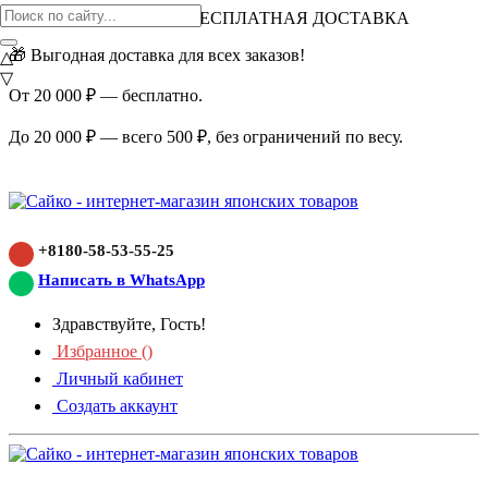
ВНИМАНИЕ АКЦИЯ!
БЕСПЛАТНАЯ ДОСТАВКА
🎁 Выгодная доставка для всех заказов!
△
▽
От 20 000 ₽ — бесплатно.
До 20 000 ₽ — всего 500 ₽, без ограничений по весу.
+8180-58-53-55-25
Написать в WhatsApp
Здравствуйте, Гость!
Избранное (
)
Личный кабинет
Создать аккаунт