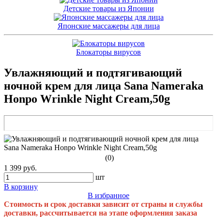
Детские товары из Японии
Японские массажеры для лица
Блокаторы вирусов
Увлажняющий и подтягивающий
ночной крем для лица Sana Nameraka
Honpo Wrinkle Night Cream,50g
(0)
1 399 руб.
шт
В корзину
В избранное
Стоимость и срок доставки зависит от страны и службы
доставки, рассчитывается на этапе оформления заказа