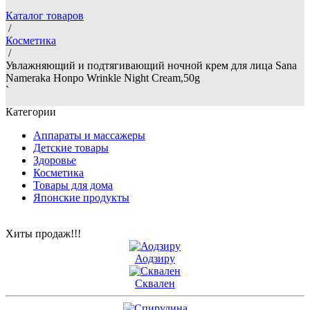
Каталог товаров
/
Косметика
/
Увлажняющий и подтягивающий ночной крем для лица Sana
Nameraka Honpo Wrinkle Night Cream,50g
`
Категории
Аппараты и массажеры
Детские товары
Здоровье
Косметика
Товары для дома
Японские продукты
Хиты продаж!!!
Аодзиру
Сквален