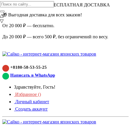
ВНИМАНИЕ АКЦИЯ!
БЕСПЛАТНАЯ ДОСТАВКА
🎁 Выгодная доставка для всех заказов!
△
▽
От 20 000 ₽ — бесплатно.
До 20 000 ₽ — всего 500 ₽, без ограничений по весу.
+8180-58-53-55-25
Написать в WhatsApp
Здравствуйте, Гость!
Избранное (
)
Личный кабинет
Создать аккаунт