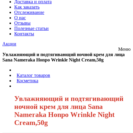
Доставка и оплата
Как заказать
Отслеживание
О нас
Отзывы
Полезные статьи
Контакты
Акции
Меню
Увлажняющий и подтягивающий ночной крем для лица
Sana Nameraka Honpo Wrinkle Night Cream,50g
/
Каталог товаров
/
Косметика
/
Увлажняющий и подтягивающий
ночной крем для лица Sana
Nameraka Honpo Wrinkle Night
Cream,50g