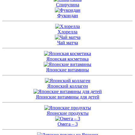
Спирулина
Фукоидан
Хлорелла
Чай матча
Японская косметика
Японские витамины
Японский коллаген
Японские витамины для детей
Японские продукты
Омега – 3