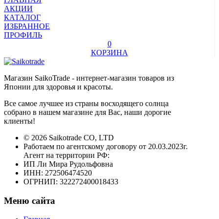
АКЦИИ
КАТАЛОГ
ИЗБРАННОЕ
ПРОФИЛЬ
0
КОРЗИНА
Магазин SaikoTrade - интернет-магазин товаров из
Японии для здоровья и красоты.
Все самое лучшее из страны восходящего солнца
собрано в нашем магазине для Вас, наши дорогие
клиенты!
© 2026 Saikotrade CO, LTD
Работаем по агентскому договору от 20.03.2023г.
Агент на территории РФ:
ИП Ли Мира Рудольфовна
ИНН: 272506474520
ОГРНИП: 322272400018433
Меню сайта