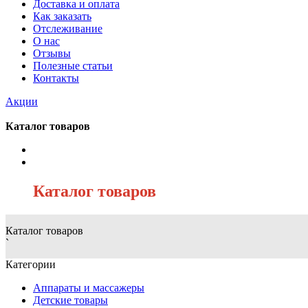
Доставка и оплата
Как заказать
Отслеживание
О нас
Отзывы
Полезные статьи
Контакты
Акции
Каталог товаров
/
Каталог товаров
Каталог товаров
`
Категории
Аппараты и массажеры
Детские товары