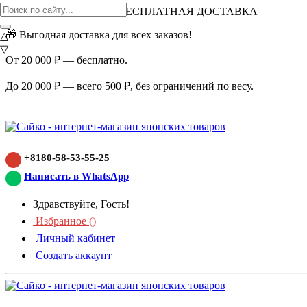
ВНИМАНИЕ АКЦИЯ!
БЕСПЛАТНАЯ ДОСТАВКА
🎁 Выгодная доставка для всех заказов!
△
▽
От 20 000 ₽ — бесплатно.
До 20 000 ₽ — всего 500 ₽, без ограничений по весу.
+8180-58-53-55-25
Написать в WhatsApp
Здравствуйте, Гость!
Избранное (
)
Личный кабинет
Создать аккаунт