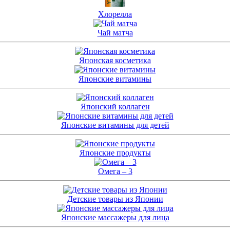
Хлорелла
Чай матча
Японская косметика
Японские витамины
Японский коллаген
Японские витамины для детей
Японские продукты
Омега – 3
Детские товары из Японии
Японские массажеры для лица