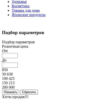
Здоровье
Косметика
Товары для дома
Японские продукты
Подбор параметров
Подбор параметров
Розничная цена
От
До
850
50 638
100 425
150 213
200 000
Хиты продаж!!!