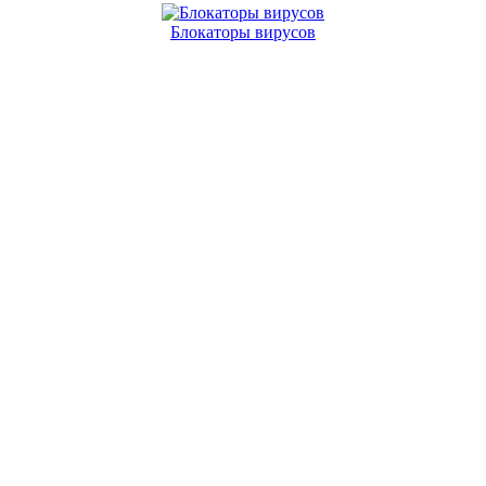
Блокаторы вирусов