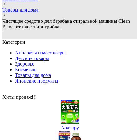
/
Товары для дома
/
Чистящее средство для барабана стиральной машины Clean
Planet от плесени и грибка.
`
Категории
Аппараты и массажеры
Детские товары
Здоровье
Косметика
Товары для дома
Японские продукты
Хиты продаж!!!
Аодзиру