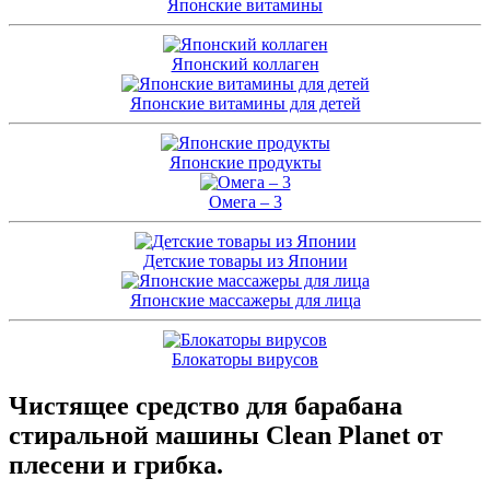
Японские витамины
Японский коллаген
Японские витамины для детей
Японские продукты
Омега – 3
Детские товары из Японии
Японские массажеры для лица
Блокаторы вирусов
Чистящее средство для барабана
стиральной машины Clean Planet от
плесени и грибка.