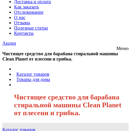
Доставка и оплата
Как заказать
Отслеживание
О нас
Отзывы
Полезные статьи
Контакты
Акции
Меню
Чистящее средство для барабана стиральной машины
Clean Planet от плесени и грибка.
/
Каталог товаров
/
Товары для дома
/
Чистящее средство для барабана
стиральной машины Clean Planet
от плесени и грибка.
Каталог товаров