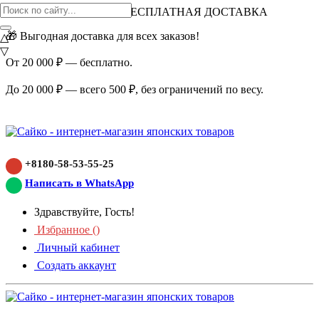
ВНИМАНИЕ АКЦИЯ!
БЕСПЛАТНАЯ ДОСТАВКА
🎁 Выгодная доставка для всех заказов!
△
▽
От 20 000 ₽ — бесплатно.
До 20 000 ₽ — всего 500 ₽, без ограничений по весу.
+8180-58-53-55-25
Написать в WhatsApp
Здравствуйте, Гость!
Избранное (
)
Личный кабинет
Создать аккаунт