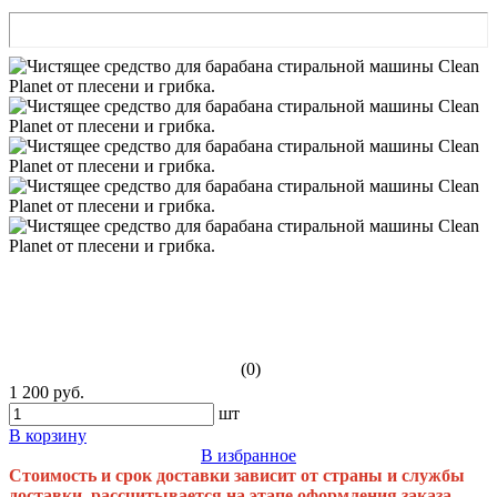
(0)
1 200 руб.
шт
В корзину
В избранное
Стоимость и срок доставки зависит от страны и службы
доставки, рассчитывается на этапе оформления заказа