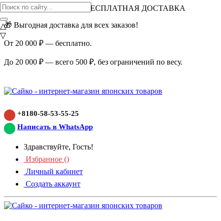
ВНИМАНИЕ АКЦИЯ!
БЕСПЛАТНАЯ ДОСТАВКА
🎁 Выгодная доставка для всех заказов!
△
▽
От 20 000 ₽ — бесплатно.
До 20 000 ₽ — всего 500 ₽, без ограничений по весу.
+8180-58-53-55-25
Написать в WhatsApp
Здравствуйте, Гость!
Избранное (
)
Личный кабинет
Создать аккаунт