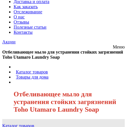
Доставка и оплата
Как заказать
Отслеживание
О нас
Отзывы
Полезные статьи
Контакты
Акции
Меню
Отбеливающее мыло для устранения стойких загрязнений
Toho Utamaro Laundry Soap
/
Каталог товаров
/
Товары для дома
/
Отбеливающее мыло для
устранения стойких загрязнений
Toho Utamaro Laundry Soap
Каталог товаров