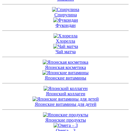
Спирулина
Фукоидан
Хлорелла
Чай матча
Японская косметика
Японские витамины
Японский коллаген
Японские витамины для детей
Японские продукты
Омега – 3