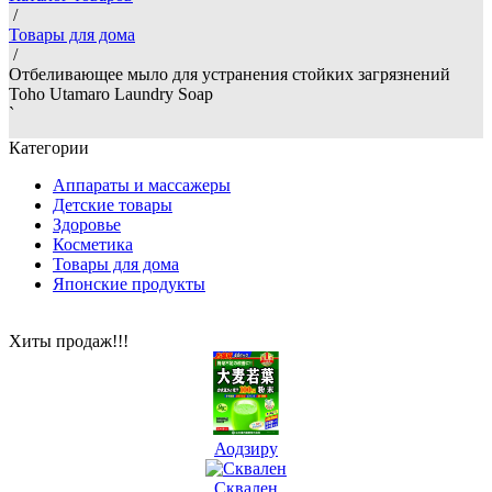
/
Товары для дома
/
Отбеливающее мыло для устранения стойких загрязнений
Toho Utamaro Laundry Soap
`
Категории
Аппараты и массажеры
Детские товары
Здоровье
Косметика
Товары для дома
Японские продукты
Хиты продаж!!!
Аодзиру
Сквален