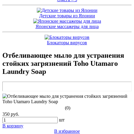
Детские товары из Японии
Японские массажеры для лица
Блокаторы вирусов
Отбеливающее мыло для устранения
стойких загрязнений Toho Utamaro
Laundry Soap
(0)
350 руб.
шт
В корзину
В избранное