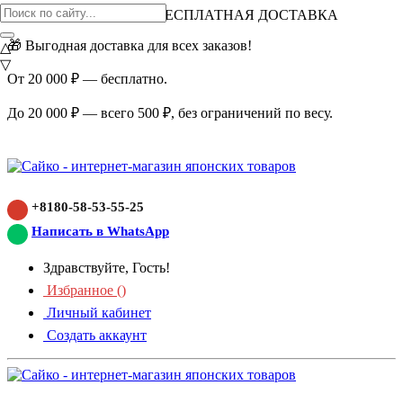
ВНИМАНИЕ АКЦИЯ!
БЕСПЛАТНАЯ ДОСТАВКА
🎁 Выгодная доставка для всех заказов!
△
▽
От 20 000 ₽ — бесплатно.
До 20 000 ₽ — всего 500 ₽, без ограничений по весу.
+8180-58-53-55-25
Написать в WhatsApp
Здравствуйте, Гость!
Избранное (
)
Личный кабинет
Создать аккаунт