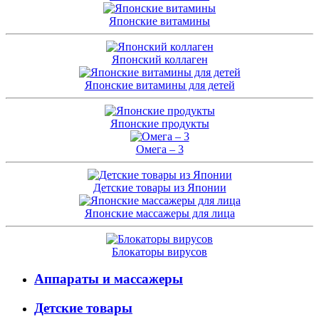
Японские витамины
Японский коллаген
Японские витамины для детей
Японские продукты
Омега – 3
Детские товары из Японии
Японские массажеры для лица
Блокаторы вирусов
Аппараты и массажеры
Детские товары