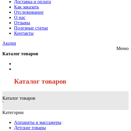
Доставка и оплата
Как заказать
Отслеживание
О нас
Отзывы
Полезные статьи
Контакты
Акции
Меню
Каталог товаров
/
Каталог товаров
Каталог товаров
`
Категории
Аппараты и массажеры
Детские товары