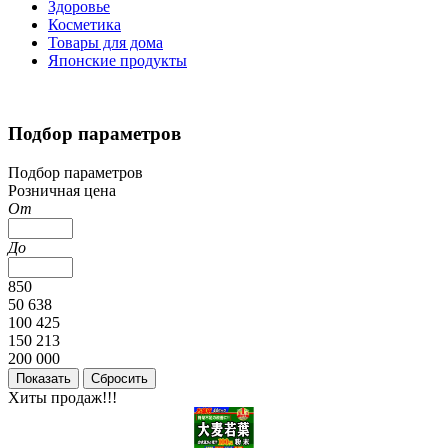
Здоровье
Косметика
Товары для дома
Японские продукты
Подбор параметров
Подбор параметров
Розничная цена
От
До
850
50 638
100 425
150 213
200 000
Хиты продаж!!!