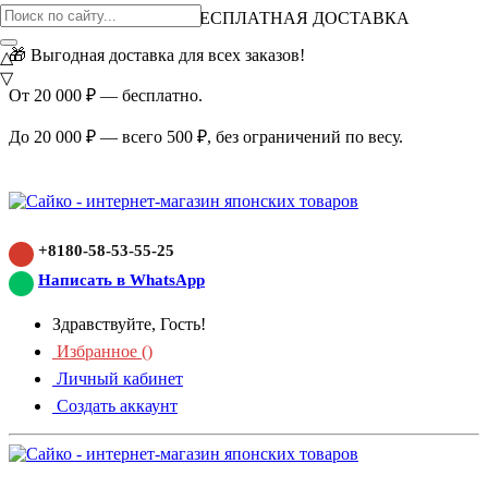
ВНИМАНИЕ АКЦИЯ!
БЕСПЛАТНАЯ ДОСТАВКА
🎁 Выгодная доставка для всех заказов!
△
▽
От 20 000 ₽ — бесплатно.
До 20 000 ₽ — всего 500 ₽, без ограничений по весу.
+8180-58-53-55-25
Написать в WhatsApp
Здравствуйте, Гость!
Избранное (
)
Личный кабинет
Создать аккаунт