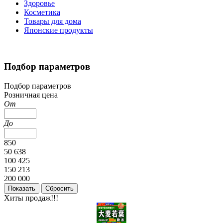
Здоровье
Косметика
Товары для дома
Японские продукты
Подбор параметров
Подбор параметров
Розничная цена
От
До
850
50 638
100 425
150 213
200 000
Хиты продаж!!!