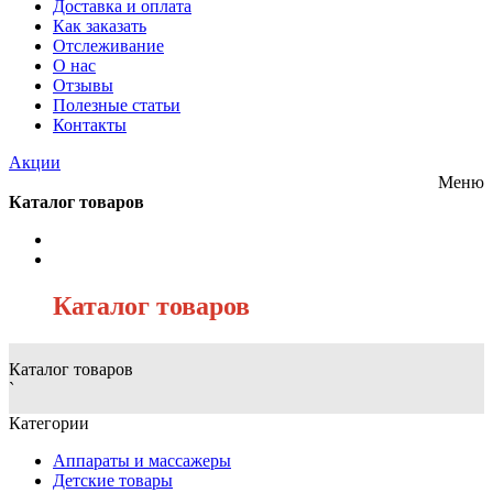
Доставка и оплата
Как заказать
Отслеживание
О нас
Отзывы
Полезные статьи
Контакты
Акции
Меню
Каталог товаров
/
Каталог товаров
Каталог товаров
`
Категории
Аппараты и массажеры
Детские товары