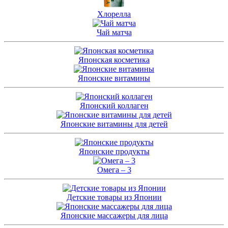
Хлорелла
Чай матча
Японская косметика
Японские витамины
Японский коллаген
Японские витамины для детей
Японские продукты
Омега – 3
Детские товары из Японии
Японские массажеры для лица