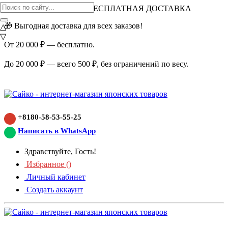
ВНИМАНИЕ АКЦИЯ!
БЕСПЛАТНАЯ ДОСТАВКА
🎁 Выгодная доставка для всех заказов!
△
▽
От 20 000 ₽ — бесплатно.
До 20 000 ₽ — всего 500 ₽, без ограничений по весу.
+8180-58-53-55-25
Написать в WhatsApp
Здравствуйте, Гость!
Избранное (
)
Личный кабинет
Создать аккаунт