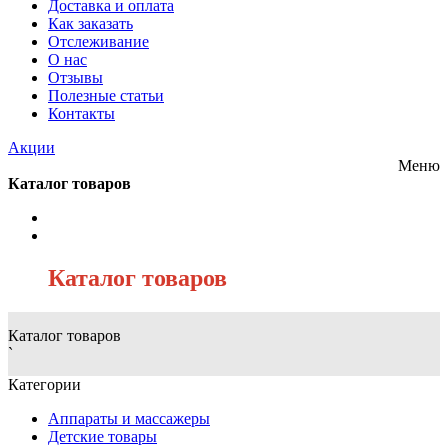
Доставка и оплата
Как заказать
Отслеживание
О нас
Отзывы
Полезные статьи
Контакты
Акции
Меню
Каталог товаров
/
Каталог товаров
Каталог товаров
`
Категории
Аппараты и массажеры
Детские товары