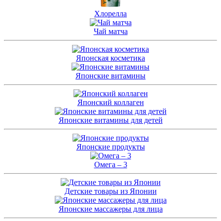
Хлорелла
Чай матча
Японская косметика
Японские витамины
Японский коллаген
Японские витамины для детей
Японские продукты
Омега – 3
Детские товары из Японии
Японские массажеры для лица