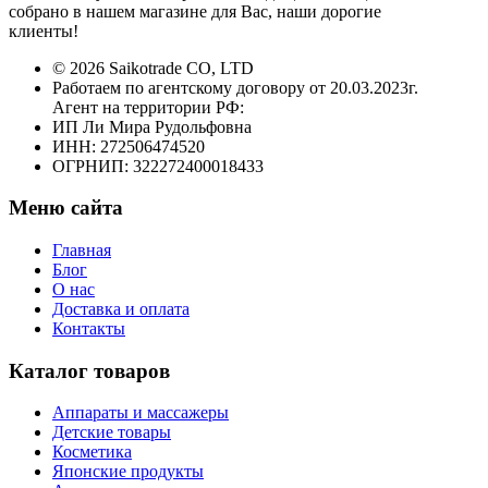
собрано в нашем магазине для Вас, наши дорогие
клиенты!
© 2026 Saikotrade CO, LTD
Работаем по агентскому договору от 20.03.2023г.
Агент на территории РФ:
ИП Ли Мира Рудольфовна
ИНН: 272506474520
ОГРНИП: 322272400018433
Меню сайта
Главная
Блог
О нас
Доставка и оплата
Контакты
Каталог товаров
Аппараты и массажеры
Детские товары
Косметика
Японские продукты