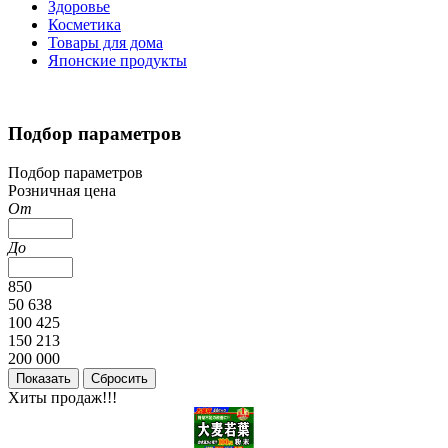
Здоровье
Косметика
Товары для дома
Японские продукты
Подбор параметров
Подбор параметров
Розничная цена
От
До
850
50 638
100 425
150 213
200 000
Хиты продаж!!!