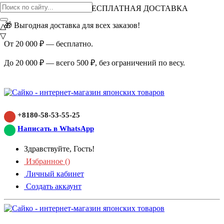
ВНИМАНИЕ АКЦИЯ!
БЕСПЛАТНАЯ ДОСТАВКА
🎁 Выгодная доставка для всех заказов!
△
▽
От 20 000 ₽ — бесплатно.
До 20 000 ₽ — всего 500 ₽, без ограничений по весу.
+8180-58-53-55-25
Написать в WhatsApp
Здравствуйте, Гость!
Избранное (
)
Личный кабинет
Создать аккаунт