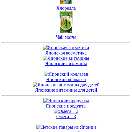
Хлорелла
Чай матча
Японская косметика
Японские витамины
Японский коллаген
Японские витамины для детей
Японские продукты
Омега – 3