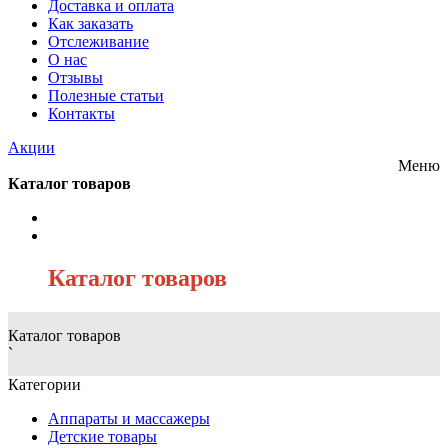
Доставка и оплата
Как заказать
Отслеживание
О нас
Отзывы
Полезные статьи
Контакты
Акции
Меню
Каталог товаров
/
Каталог товаров
Каталог товаров
`
Категории
Аппараты и массажеры
Детские товары