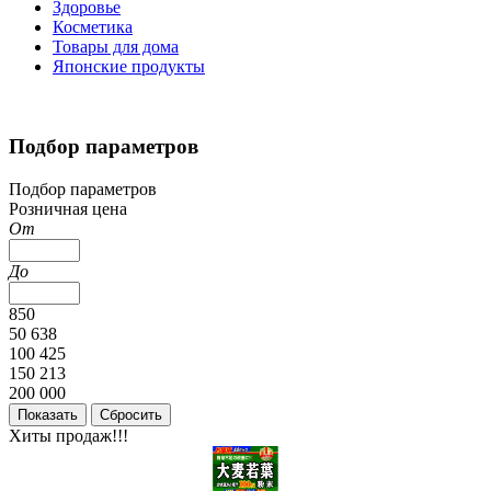
Здоровье
Косметика
Товары для дома
Японские продукты
Подбор параметров
Подбор параметров
Розничная цена
От
До
850
50 638
100 425
150 213
200 000
Хиты продаж!!!