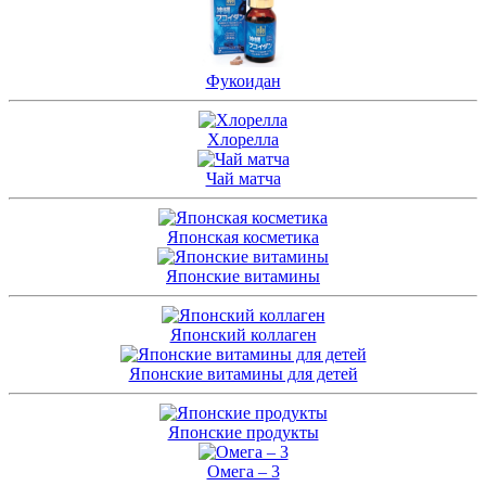
Фукоидан
Хлорелла
Чай матча
Японская косметика
Японские витамины
Японский коллаген
Японские витамины для детей
Японские продукты
Омега – 3