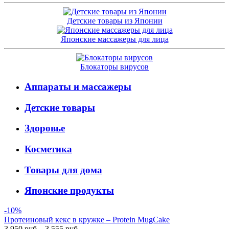
Детские товары из Японии
Японские массажеры для лица
Блокаторы вирусов
Аппараты и массажеры
Детские товары
Здоровье
Косметика
Товары для дома
Японские продукты
-10%
Протеиновый кекс в кружке – Protein MugCake
3 950 руб.
3 555 руб.