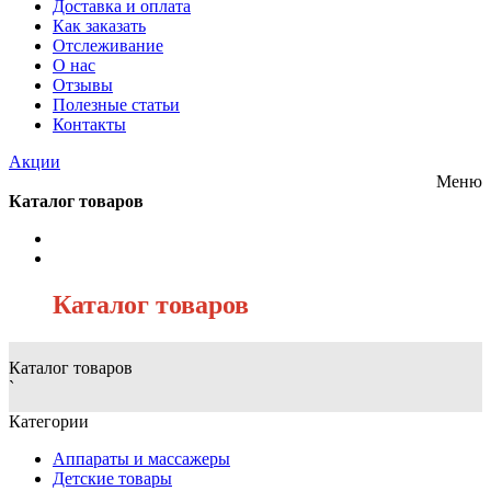
Доставка и оплата
Как заказать
Отслеживание
О нас
Отзывы
Полезные статьи
Контакты
Акции
Меню
Каталог товаров
/
Каталог товаров
Каталог товаров
`
Категории
Аппараты и массажеры
Детские товары