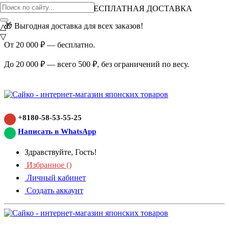
ВНИМАНИЕ АКЦИЯ!
БЕСПЛАТНАЯ ДОСТАВКА
🎁 Выгодная доставка для всех заказов!
△
▽
От 20 000 ₽ — бесплатно.
До 20 000 ₽ — всего 500 ₽, без ограничений по весу.
+8180-58-53-55-25
Написать в WhatsApp
Здравствуйте, Гость!
Избранное (
)
Личный кабинет
Создать аккаунт