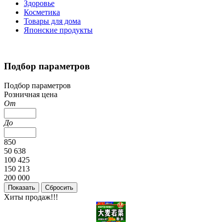
Здоровье
Косметика
Товары для дома
Японские продукты
Подбор параметров
Подбор параметров
Розничная цена
От
До
850
50 638
100 425
150 213
200 000
Хиты продаж!!!