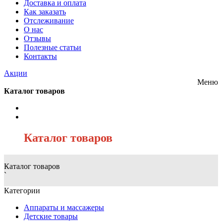
Доставка и оплата
Как заказать
Отслеживание
О нас
Отзывы
Полезные статьи
Контакты
Акции
Меню
Каталог товаров
/
Каталог товаров
Каталог товаров
`
Категории
Аппараты и массажеры
Детские товары