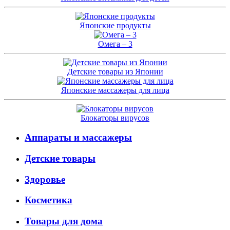
Японские продукты
Омега – 3
Детские товары из Японии
Японские массажеры для лица
Блокаторы вирусов
Аппараты и массажеры
Детские товары
Здоровье
Косметика
Товары для дома