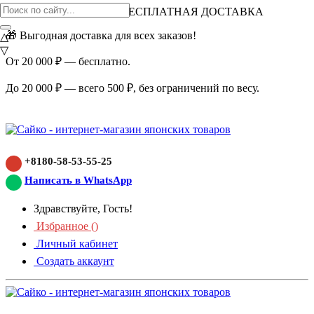
ВНИМАНИЕ АКЦИЯ!
БЕСПЛАТНАЯ ДОСТАВКА
🎁 Выгодная доставка для всех заказов!
△
▽
От 20 000 ₽ — бесплатно.
До 20 000 ₽ — всего 500 ₽, без ограничений по весу.
+8180-58-53-55-25
Написать в WhatsApp
Здравствуйте, Гость!
Избранное (
)
Личный кабинет
Создать аккаунт