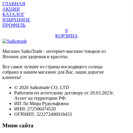
ГЛАВНАЯ
АКЦИИ
КАТАЛОГ
ИЗБРАННОЕ
ПРОФИЛЬ
0
КОРЗИНА
Магазин SaikoTrade - интернет-магазин товаров из
Японии для здоровья и красоты.
Все самое лучшее из страны восходящего солнца
собрано в нашем магазине для Вас, наши дорогие
клиенты!
© 2026 Saikotrade CO, LTD
Работаем по агентскому договору от 20.03.2023г.
Агент на территории РФ:
ИП Ли Мира Рудольфовна
ИНН: 272506474520
ОГРНИП: 322272400018433
Меню сайта