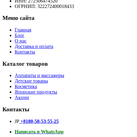
ИНН: 272506474520
ОГРНИП: 322272400018433
Меню сайта
Главная
Блог
О нас
Доставка и оплата
Контакты
Каталог товаров
Аппараты и массажеры
Детские товары
Косметика
Японские продукты
Акции
Контакты
JP
+8180-58-53-55-25
Написать в WhatsApp