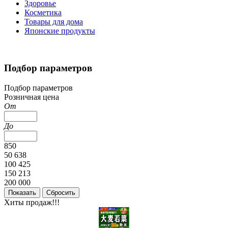
Здоровье
Косметика
Товары для дома
Японские продукты
Подбор параметров
Подбор параметров
Розничная цена
От
До
850
50 638
100 425
150 213
200 000
Хиты продаж!!!