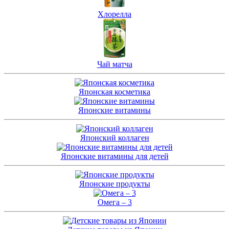
Хлорелла
Чай матча
Японская косметика
Японские витамины
Японский коллаген
Японские витамины для детей
Японские продукты
Омега – 3