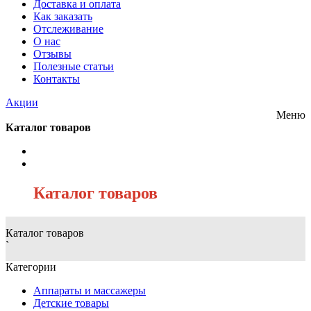
Доставка и оплата
Как заказать
Отслеживание
О нас
Отзывы
Полезные статьи
Контакты
Акции
Меню
Каталог товаров
/
Каталог товаров
Каталог товаров
`
Категории
Аппараты и массажеры
Детские товары