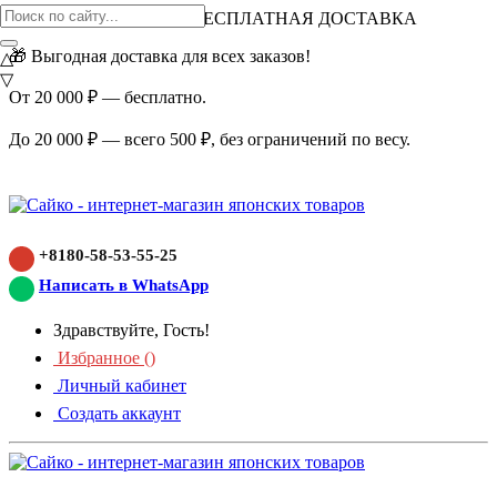
ВНИМАНИЕ АКЦИЯ!
БЕСПЛАТНАЯ ДОСТАВКА
🎁 Выгодная доставка для всех заказов!
△
▽
От 20 000 ₽ — бесплатно.
До 20 000 ₽ — всего 500 ₽, без ограничений по весу.
+8180-58-53-55-25
Написать в WhatsApp
Здравствуйте, Гость!
Избранное (
)
Личный кабинет
Создать аккаунт