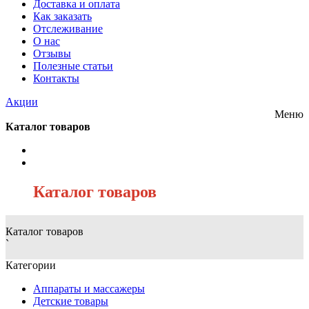
Доставка и оплата
Как заказать
Отслеживание
О нас
Отзывы
Полезные статьи
Контакты
Акции
Меню
Каталог товаров
/
Каталог товаров
Каталог товаров
`
Категории
Аппараты и массажеры
Детские товары