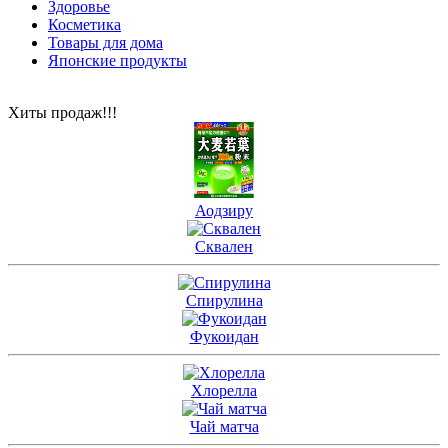
Здоровье
Косметика
Товары для дома
Японские продукты
Хиты продаж!!!
Аодзиру
Сквален
Спирулина
Фукоидан
Хлорелла
Чай матча