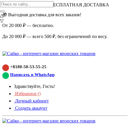
ВНИМАНИЕ АКЦИЯ!
БЕСПЛАТНАЯ ДОСТАВКА
🎁 Выгодная доставка для всех заказов!
△
▽
От 20 000 ₽ — бесплатно.
До 20 000 ₽ — всего 500 ₽, без ограничений по весу.
+8180-58-53-55-25
Написать в WhatsApp
Здравствуйте, Гость!
Избранное (
)
Личный кабинет
Создать аккаунт