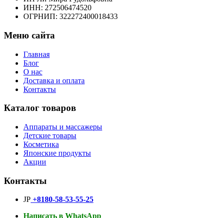
ИНН: 272506474520
ОГРНИП: 322272400018433
Меню сайта
Главная
Блог
О нас
Доставка и оплата
Контакты
Каталог товаров
Аппараты и массажеры
Детские товары
Косметика
Японские продукты
Акции
Контакты
JP
+8180-58-53-55-25
Написать в WhatsApp