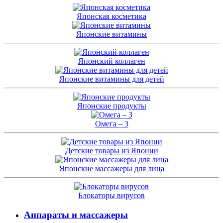
Японская косметика
Японские витамины
Японский коллаген
Японские витамины для детей
Японские продукты
Омега – 3
Детские товары из Японии
Японские массажеры для лица
Блокаторы вирусов
Аппараты и массажеры