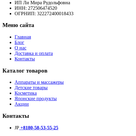
ИП Ли Мира Рудольфовна
ИНН: 272506474520
ОГРНИП: 322272400018433
Меню сайта
Главная
Блог
О нас
Доставка и оплата
Контакты
Каталог товаров
Аппараты и массажеры
Детские товары
Косметика
Японские продукты
Акции
Контакты
JP
+8180-58-53-55-25