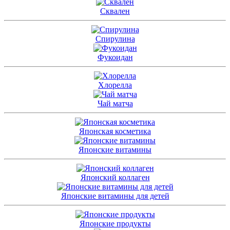
Сквален
Спирулина
Фукоидан
Хлорелла
Чай матча
Японская косметика
Японские витамины
Японский коллаген
Японские витамины для детей
Японские продукты