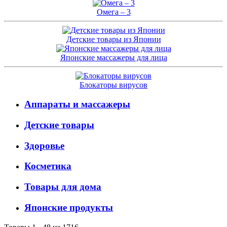
Омега – 3
Детские товары из Японии
Японские массажеры для лица
Блокаторы вирусов
Аппараты и массажеры
Детские товары
Здоровье
Косметика
Товары для дома
Японские продукты