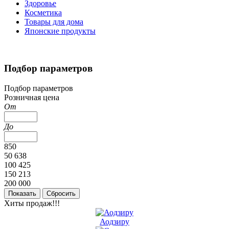
Здоровье
Косметика
Товары для дома
Японские продукты
Подбор параметров
Подбор параметров
Розничная цена
От
До
850
50 638
100 425
150 213
200 000
Хиты продаж!!!
Аодзиру