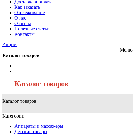
Доставка и оплата
Как заказать
Отслеживание
О нас
Отзывы
Полезные статьи
Контакты
Акции
Меню
Каталог товаров
/
Каталог товаров
Каталог товаров
`
Категории
Аппараты и массажеры
Детские товары