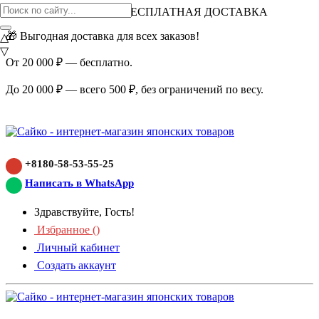
ВНИМАНИЕ АКЦИЯ!
БЕСПЛАТНАЯ ДОСТАВКА
🎁 Выгодная доставка для всех заказов!
△
▽
От 20 000 ₽ — бесплатно.
До 20 000 ₽ — всего 500 ₽, без ограничений по весу.
+8180-58-53-55-25
Написать в WhatsApp
Здравствуйте, Гость!
Избранное (
)
Личный кабинет
Создать аккаунт