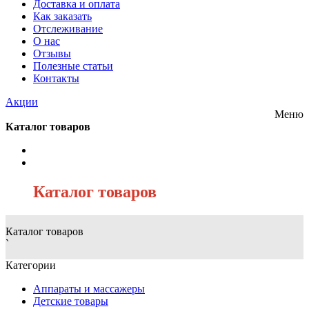
Доставка и оплата
Как заказать
Отслеживание
О нас
Отзывы
Полезные статьи
Контакты
Акции
Меню
Каталог товаров
/
Каталог товаров
Каталог товаров
`
Категории
Аппараты и массажеры
Детские товары