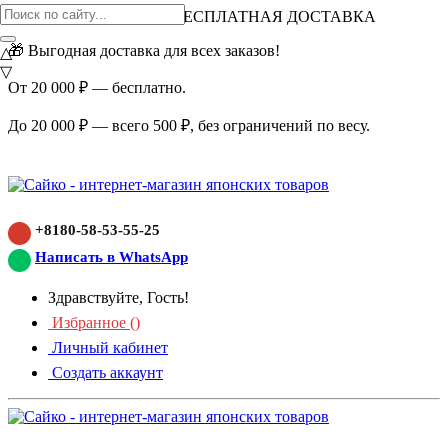
ВНИМАНИЕ АКЦИЯ!
БЕСПЛАТНАЯ ДОСТАВКА
🎁 Выгодная доставка для всех заказов!
△
▽
От 20 000 ₽ — бесплатно.
До 20 000 ₽ — всего 500 ₽, без ограничений по весу.
+8180-58-53-55-25
Написать в WhatsApp
Здравствуйте, Гость!
Избранное (
)
Личный кабинет
Создать аккаунт