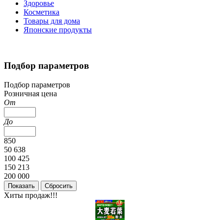
Здоровье
Косметика
Товары для дома
Японские продукты
Подбор параметров
Подбор параметров
Розничная цена
От
До
850
50 638
100 425
150 213
200 000
Хиты продаж!!!