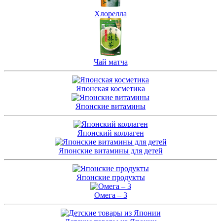
Хлорелла
Чай матча
Японская косметика
Японские витамины
Японский коллаген
Японские витамины для детей
Японские продукты
Омега – 3