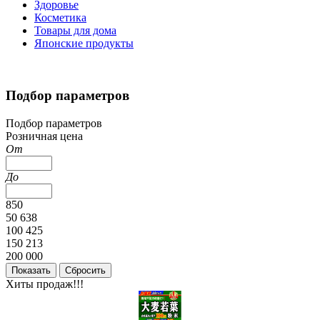
Здоровье
Косметика
Товары для дома
Японские продукты
Подбор параметров
Подбор параметров
Розничная цена
От
До
850
50 638
100 425
150 213
200 000
Хиты продаж!!!