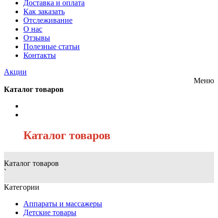
Доставка и оплата
Как заказать
Отслеживание
О нас
Отзывы
Полезные статьи
Контакты
Акции
Меню
Каталог товаров
/
Каталог товаров
Каталог товаров
`
Категории
Аппараты и массажеры
Детские товары