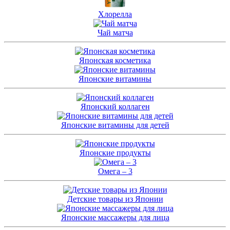
Хлорелла
Чай матча
Японская косметика
Японские витамины
Японский коллаген
Японские витамины для детей
Японские продукты
Омега – 3
Детские товары из Японии
Японские массажеры для лица