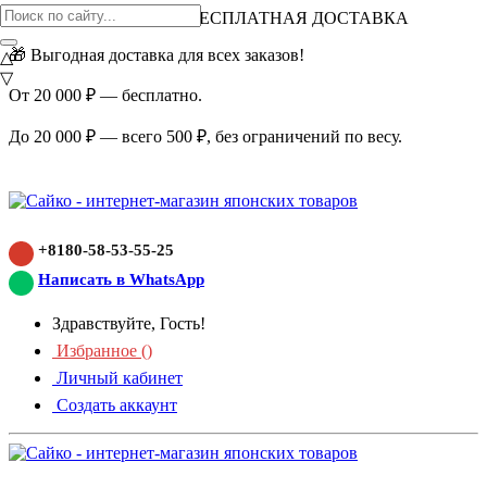
ВНИМАНИЕ АКЦИЯ!
БЕСПЛАТНАЯ ДОСТАВКА
🎁 Выгодная доставка для всех заказов!
△
▽
От 20 000 ₽ — бесплатно.
До 20 000 ₽ — всего 500 ₽, без ограничений по весу.
+8180-58-53-55-25
Написать в WhatsApp
Здравствуйте, Гость!
Избранное (
)
Личный кабинет
Создать аккаунт