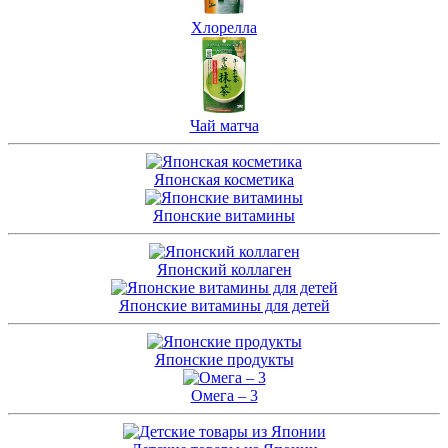
Хлорелла
Чай матча
Японская косметика
Японские витамины
Японский коллаген
Японские витамины для детей
Японские продукты
Омега – 3