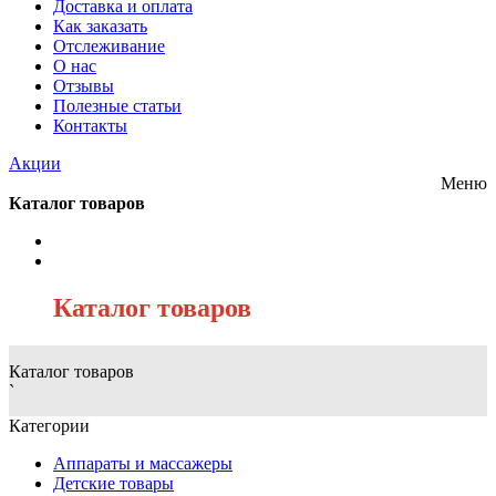
Доставка и оплата
Как заказать
Отслеживание
О нас
Отзывы
Полезные статьи
Контакты
Акции
Меню
Каталог товаров
/
Каталог товаров
Каталог товаров
`
Категории
Аппараты и массажеры
Детские товары