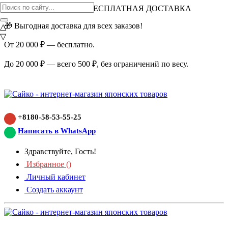
ВНИМАНИЕ АКЦИЯ!
БЕСПЛАТНАЯ ДОСТАВКА
🎁 Выгодная доставка для всех заказов!
△
▽
От 20 000 ₽ — бесплатно.
До 20 000 ₽ — всего 500 ₽, без ограничений по весу.
+8180-58-53-55-25
Написать в WhatsApp
Здравствуйте, Гость!
Избранное (
)
Личный кабинет
Создать аккаунт