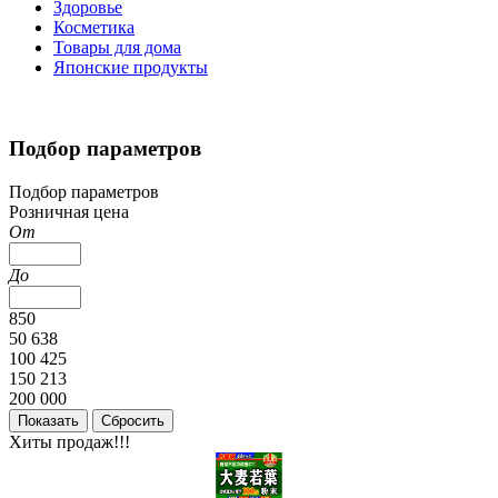
Здоровье
Косметика
Товары для дома
Японские продукты
Подбор параметров
Подбор параметров
Розничная цена
От
До
850
50 638
100 425
150 213
200 000
Хиты продаж!!!