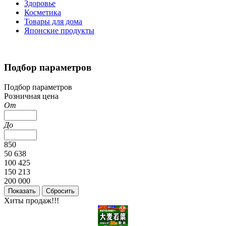
Здоровье
Косметика
Товары для дома
Японские продукты
Подбор параметров
Подбор параметров
Розничная цена
От
До
850
50 638
100 425
150 213
200 000
Хиты продаж!!!