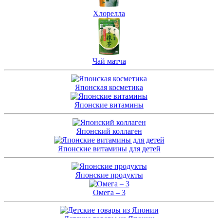
Хлорелла
Чай матча
Японская косметика
Японские витамины
Японский коллаген
Японские витамины для детей
Японские продукты
Омега – 3