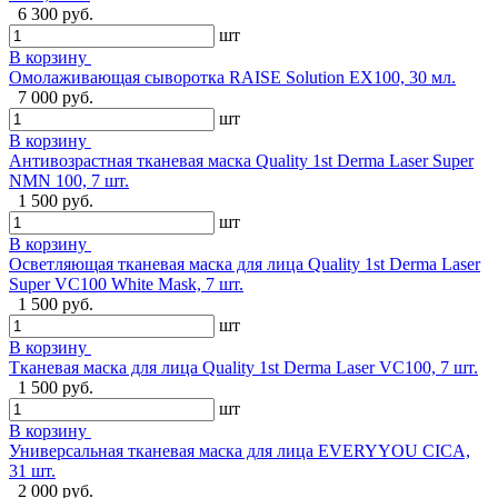
6 300 руб.
шт
В корзину
Омолаживающая сыворотка RAISE Solution EX100, 30 мл.
7 000 руб.
шт
В корзину
Антивозрастная тканевая маска Quality 1st Derma Laser Super
NMN 100, 7 шт.
1 500 руб.
шт
В корзину
Осветляющая тканевая маска для лица Quality 1st Derma Laser
Super VC100 White Mask, 7 шт.
1 500 руб.
шт
В корзину
Тканевая маска для лица Quality 1st Derma Laser VC100, 7 шт.
1 500 руб.
шт
В корзину
Универсальная тканевая маска для лица EVERYYOU CICA,
31 шт.
2 000 руб.