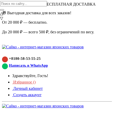
ВНИМАНИЕ АКЦИЯ!
БЕСПЛАТНАЯ ДОСТАВКА
🎁 Выгодная доставка для всех заказов!
△
▽
От 20 000 ₽ — бесплатно.
До 20 000 ₽ — всего 500 ₽, без ограничений по весу.
+8180-58-53-55-25
Написать в WhatsApp
Здравствуйте, Гость!
Избранное (
)
Личный кабинет
Создать аккаунт