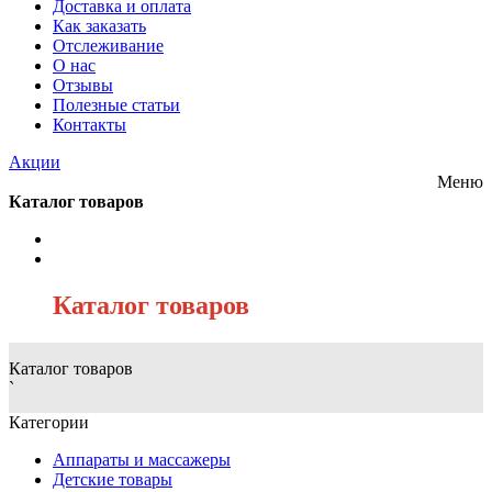
Доставка и оплата
Как заказать
Отслеживание
О нас
Отзывы
Полезные статьи
Контакты
Акции
Меню
Каталог товаров
/
Каталог товаров
Каталог товаров
`
Категории
Аппараты и массажеры
Детские товары