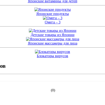
Японские витамины для детей
Японские продукты
Омега – 3
Детские товары из Японии
Японские массажеры для лица
Блокаторы вирусов
ков
(0)