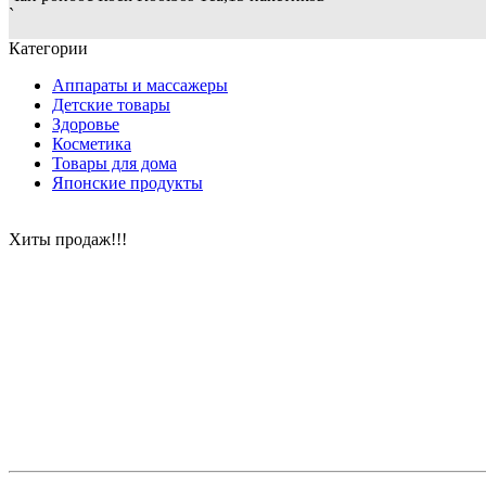
`
Категории
Аппараты и массажеры
Детские товары
Здоровье
Косметика
Товары для дома
Японские продукты
Хиты продаж!!!