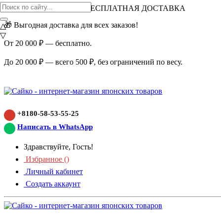
ВНИМАНИЕ АКЦИЯ!
БЕСПЛАТНАЯ ДОСТАВКА
🎁 Выгодная доставка для всех заказов!
△
▽
От 20 000 ₽ — бесплатно.
До 20 000 ₽ — всего 500 ₽, без ограничений по весу.
+8180-58-53-55-25
Написать в WhatsApp
Здравствуйте, Гость!
Избранное (
)
Личный кабинет
Создать аккаунт