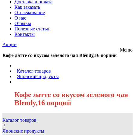
Доставка и оплата
Как заказать
Отслеживание
О нас
Отзывы
Полезные статьи
Контакты
Акции
Меню
Кофе латте со вкусом зеленого чая Blendy,16 порций
/
Каталог товаров
/
Японские продукты
/
Кофе латте со вкусом зеленого чая
Blendy,16 порций
Каталог товаров
/
Японские продукты