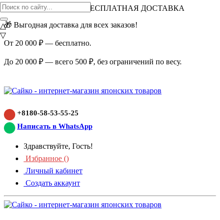
ВНИМАНИЕ АКЦИЯ!
БЕСПЛАТНАЯ ДОСТАВКА
🎁 Выгодная доставка для всех заказов!
△
▽
От 20 000 ₽ — бесплатно.
До 20 000 ₽ — всего 500 ₽, без ограничений по весу.
+8180-58-53-55-25
Написать в WhatsApp
Здравствуйте, Гость!
Избранное (
)
Личный кабинет
Создать аккаунт