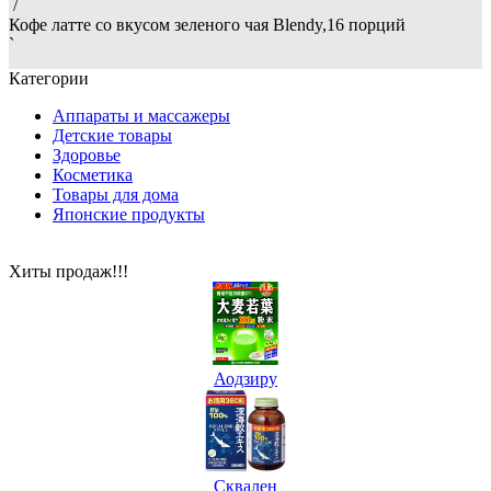
/
Кофе латте со вкусом зеленого чая Blendy,16 порций
`
Категории
Аппараты и массажеры
Детские товары
Здоровье
Косметика
Товары для дома
Японские продукты
Хиты продаж!!!
Аодзиру
Сквален