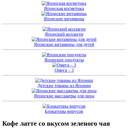
Японская косметика
Японские витамины
Японский коллаген
Японские витамины для детей
Японские продукты
Омега – 3
Детские товары из Японии
Японские массажеры для лица
Блокаторы вирусов
Кофе латте со вкусом зеленого чая