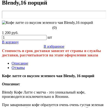
Blendy,16 порций
(0)
1 200 руб.
шт
В корзину
В избранное
Стоимость и срок доставки зависит от страны и службы
доставки, рассчитывается на этапе оформления заказа
Описание
Отзывы
Кофе латте со вкусом зеленого чая Blendy, 16 порций
Описание:
Blendy Кофе Латте с матча - это уникальный кофе,
производится исключительно в Японии.
При заваривании кофе образуется очень очень густая зеленая