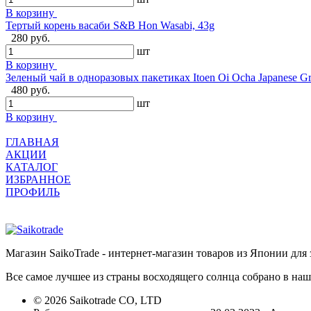
В корзину
Тертый корень васаби S&B Hon Wasabi, 43g
280 руб.
шт
В корзину
Зеленый чай в одноразовых пакетиках Itoen Oi Ocha Japanese Gr
480 руб.
шт
В корзину
ГЛАВНАЯ
АКЦИИ
КАТАЛОГ
ИЗБРАННОЕ
ПРОФИЛЬ
Магазин SaikoTrade - интернет-магазин товаров из Японии для 
Все самое лучшее из страны восходящего солнца собрано в наш
© 2026 Saikotrade CO, LTD