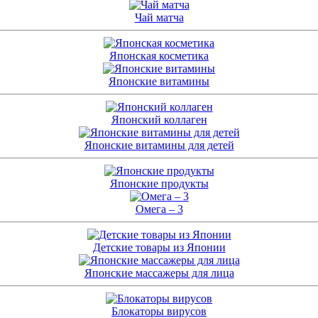
Чай матча
Японская косметика
Японские витамины
Японский коллаген
Японские витамины для детей
Японские продукты
Омега – 3
Детские товары из Японии
Японские массажеры для лица
Блокаторы вирусов