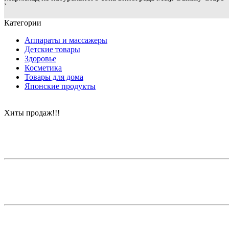
`
Категории
Аппараты и массажеры
Детские товары
Здоровье
Косметика
Товары для дома
Японские продукты
Хиты продаж!!!