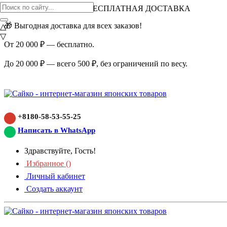
ВНИМАНИЕ АКЦИЯ!
БЕСПЛАТНАЯ ДОСТАВКА
🎁 Выгодная доставка для всех заказов!
△
▽
От 20 000 ₽ — бесплатно.
До 20 000 ₽ — всего 500 ₽, без ограничений по весу.
+8180-58-53-55-25
Написать в WhatsApp
Здравствуйте, Гость!
Избранное (
)
Личный кабинет
Создать аккаунт