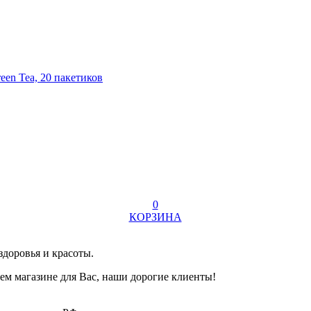
een Tea, 20 пакетиков
0
КОРЗИНА
здоровья и красоты.
ем магазине для Вас, наши дорогие клиенты!