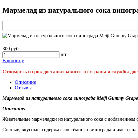
Мармелад из натурального сока виногр
300 руб.
шт
В корзину
Стоимость и срок доставки зависит от страны и службы дос
Описание
Отзывы
Мармелад из натурального сока винограда Meiji Gummy Grap
Описание:
Жевательные мармеладки из натурального сока с добавлением 
Сочные, вкусные, содержат сок тёмного винограда и имеют н