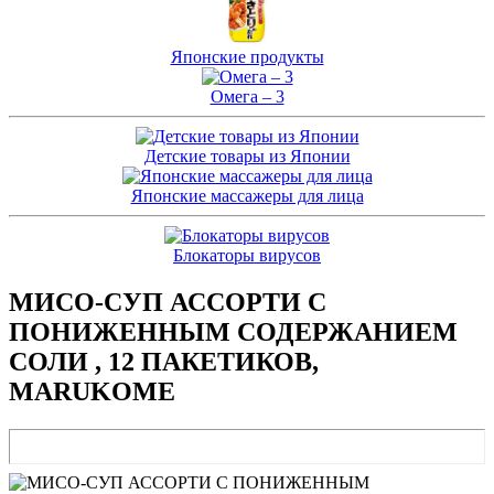
Японские продукты
Омега – 3
Детские товары из Японии
Японские массажеры для лица
Блокаторы вирусов
МИСО-СУП АССОРТИ С
ПОНИЖЕННЫМ СОДЕРЖАНИЕМ
СОЛИ , 12 ПАКЕТИКОВ,
MARUKOME