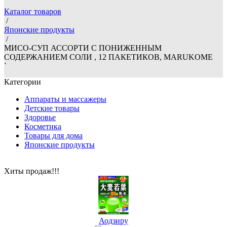
Каталог товаров
/
Японские продукты
/
МИСО-СУП АССОРТИ С ПОНИЖЕННЫМ
СОДЕРЖАНИЕМ СОЛИ , 12 ПАКЕТИКОВ, MARUKOME
`
Категории
Аппараты и массажеры
Детские товары
Здоровье
Косметика
Товары для дома
Японские продукты
Хиты продаж!!!
Аодзиру