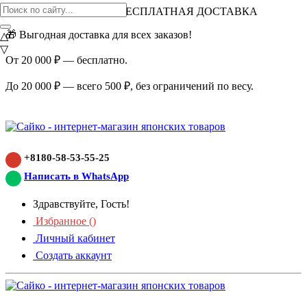
ВНИМАНИЕ АКЦИЯ!
БЕСПЛАТНАЯ ДОСТАВКА
🎁 Выгодная доставка для всех заказов!
△
▽
От 20 000 ₽ — бесплатно.
До 20 000 ₽ — всего 500 ₽, без ограничений по весу.
+8180-58-53-55-25
Написать в WhatsApp
Здравствуйте, Гость!
Избранное (
)
Личный кабинет
Создать аккаунт