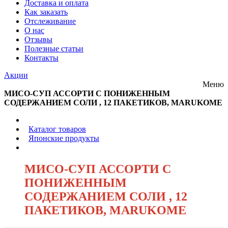
Доставка и оплата
Как заказать
Отслеживание
О нас
Отзывы
Полезные статьи
Контакты
Акции
Меню
МИСО-СУП АССОРТИ С ПОНИЖЕННЫМ
СОДЕРЖАНИЕМ СОЛИ , 12 ПАКЕТИКОВ, MARUKOME
/
Каталог товаров
/
Японские продукты
/
МИСО-СУП АССОРТИ С
ПОНИЖЕННЫМ
СОДЕРЖАНИЕМ СОЛИ , 12
ПАКЕТИКОВ, MARUKOME