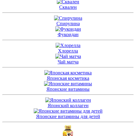
Сквален
Спирулина
Фукоидан
Хлорелла
Чай матча
Японская косметика
Японские витамины
Японский коллаген
Японские витамины для детей