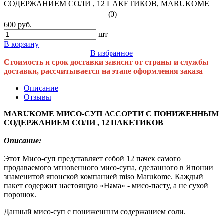
(0)
600 руб.
шт
В корзину
В избранное
Стоимость и срок доставки зависит от страны и службы
доставки, рассчитывается на этапе оформления заказа
Описание
Отзывы
MARUKOME МИСО-СУП АССОРТИ С ПОНИЖЕННЫМ
СОДЕРЖАНИЕМ СОЛИ , 12 ПАКЕТИКОВ
Описание:
Этот Мисо-суп представляет собой 12 пачек самого
продаваемого мгновенного мисо-супа, сделанного в Японии
знаменитой японской компанией miso Marukome. Каждый
пакет содержит настоящую «Нама» - мисо-пасту, а не сухой
порошок.
Данный мисо-суп с пониженным содержанием соли.